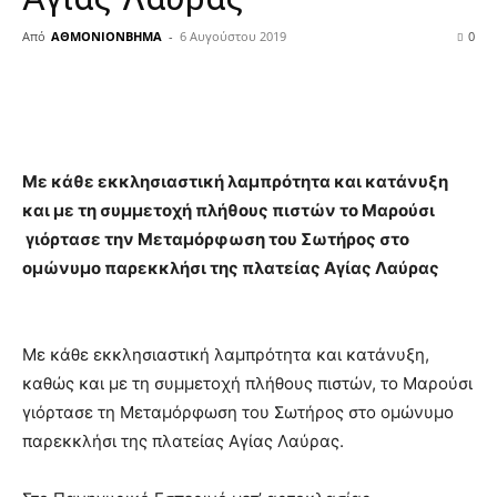
Από
ΑΘΜΟΝΙΟΝΒΗΜΑ
-
6 Αυγούστου 2019
0
Με κάθε εκκλησιαστική λαμπρότητα και κατάνυξη
και με τη συμμετοχή πλήθους πιστών το Μαρούσι
γιόρτασε την Μεταμόρφωση του Σωτήρος στο
ομώνυμο παρεκκλήσι της πλατείας Αγίας Λαύρας
Με κάθε εκκλησιαστική λαμπρότητα και κατάνυξη,
καθώς και με τη συμμετοχή πλήθους πιστών, το Μαρούσι
γιόρτασε τη Μεταμόρφωση του Σωτήρος στο ομώνυμο
παρεκκλήσι της πλατείας Αγίας Λαύρας.