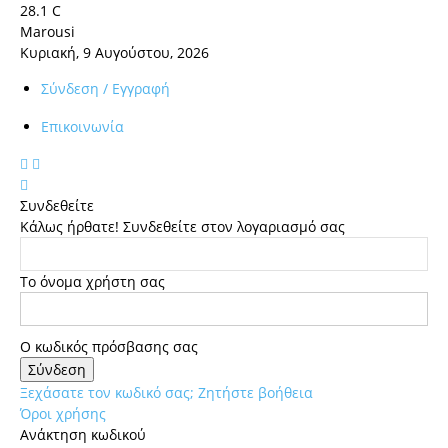
28.1
C
Marousi
Κυριακή, 9 Αυγούστου, 2026
Σύνδεση / Εγγραφή
Επικοινωνία
Συνδεθείτε
Κάλως ήρθατε! Συνδεθείτε στον λογαριασμό σας
Το όνομα χρήστη σας
Ο κωδικός πρόσβασης σας
Ξεχάσατε τον κωδικό σας; Ζητήστε βοήθεια
Όροι χρήσης
Ανάκτηση κωδικού