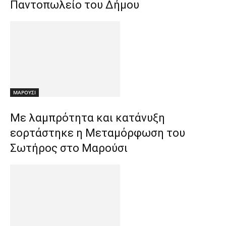
Παντοπωλείο του Δήμου
ΜΑΡΟΥΣΙ
Με λαμπρότητα και κατάνυξη
εορτάστηκε η Μεταμόρφωση του
Σωτήρος στο Μαρούσι