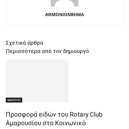
ΑΘΜΟΝΙΟΝΒΗΜΑ
Σχετικά άρθρα
Περισσότερα από τον δημιουργό
ΜΑΡΟΥΣΙ
Προσφορά ειδών του Rotary Club
Αμαρουσίου στο Κοινωνικό