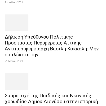
2 Ιουλίου 2021
Δήλωση Υπεύθυνου Πολιτικής
Προστασίας Περιφέρειας Αττικής,
Aντιπεριφερειάρχη Βασίλη Κόκκαλη: Μην
εμπλέκετε την...
21 Μαΐου 2021
Συμμετοχή της Παιδικής και Νεανικής
χορωδίας Δήμου Διονύσου στην ιστορική