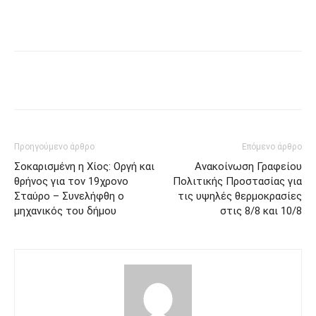
Προηγούμενο άρθρο
Επόμενο άρθρο
Σοκαρισμένη η Χίος: Οργή και
Ανακοίνωση Γραφείου
θρήνος για τον 19χρονο
Πολιτικής Προστασίας για
Σταύρο – Συνελήφθη ο
τις υψηλές θερμοκρασίες
μηχανικός του δήμου
στις 8/8 και 10/8