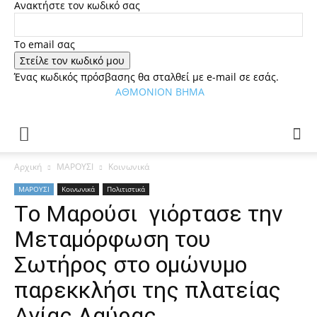
Ανακτήστε τον κωδικό σας
Tο email σας
Ένας κωδικός πρόσβασης θα σταλθεί με e-mail σε εσάς.
ΑΘΜΟΝΙΟΝ ΒΗΜΑ
Αρχική
ΜΑΡΟΥΣΙ
Κοινωνικά
ΜΑΡΟΥΣΙ
Κοινωνικά
Πολιτιστικά
Tο Μαρούσι γιόρτασε την
Μεταμόρφωση του
Σωτήρος στο ομώνυμο
παρεκκλήσι της πλατείας
Αγίας Λαύρας