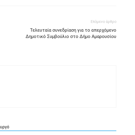
Επόμενο άρθρο
Τελευταία συνεδρίαση για το απερχόμενο
Δημοτικό Συμβούλιο στο Δήμο Αμαρουσίου
ουργό