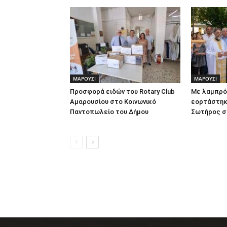
ΜΑΡΟΥΣΙ
ΜΑΡΟΥΣΙ
Προσφορά ειδών του Rotary Club
Με λαμπρό
Αμαρουσίου στο Κοινωνικό
εορτάστηκ
Παντοπωλείο του Δήμου
Σωτήρος σ