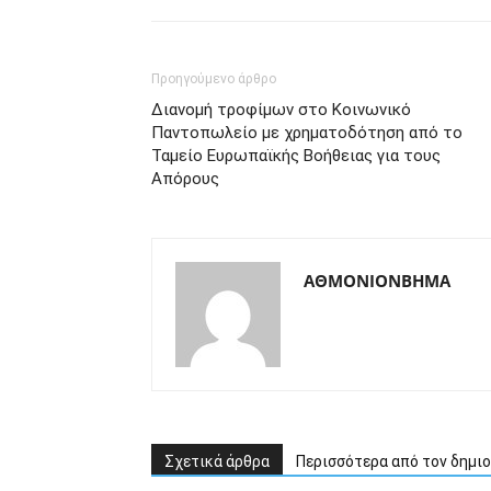
Προηγούμενο άρθρο
Διανομή τροφίμων στο Κοινωνικό
Παντοπωλείο με χρηματοδότηση από το
Ταμείο Ευρωπαϊκής Βοήθειας για τους
Απόρους
ΑΘΜΟΝΙΟΝΒΗΜΑ
Σχετικά άρθρα
Περισσότερα από τον δημι