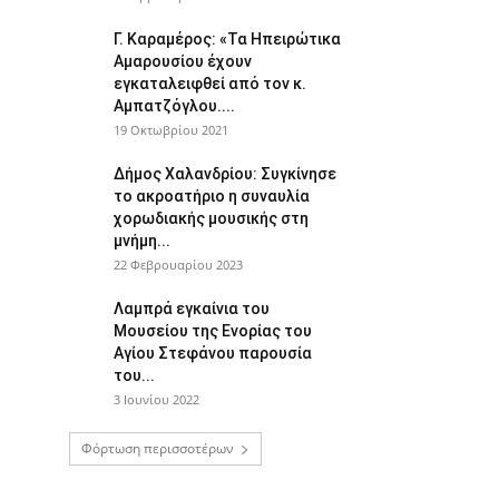
Γ. Καραμέρος: «Τα Ηπειρώτικα
Αμαρουσίου έχουν
εγκαταλειφθεί από τον κ.
Αμπατζόγλου....
19 Οκτωβρίου 2021
Δήμος Χαλανδρίου: Συγκίνησε
το ακροατήριο η συναυλία
χορωδιακής μουσικής στη
μνήμη...
22 Φεβρουαρίου 2023
Λαμπρά εγκαίνια του
Μουσείου της Ενορίας του
Αγίου Στεφάνου παρουσία
του...
3 Ιουνίου 2022
Φόρτωση περισσοτέρων