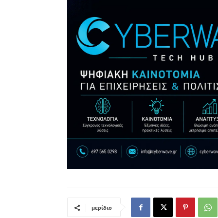
μερίδιο