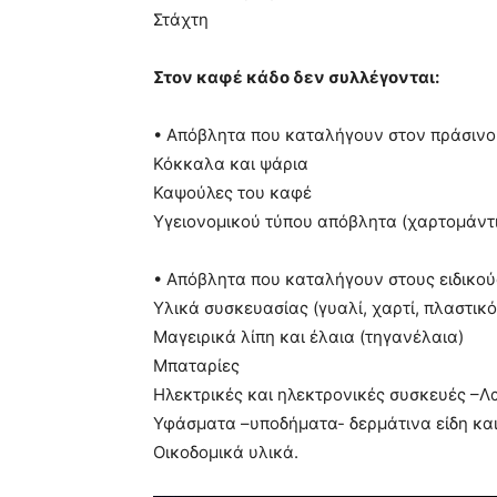
Στάχτη
Στον καφέ κάδο δεν συλλέγονται:
• Απόβλητα που καταλήγουν στον πράσιν
Κόκκαλα και ψάρια
Καψούλες του καφέ
Υγειονομικού τύπου απόβλητα (χαρτομάντι
• Απόβλητα που καταλήγουν στους ειδικού
Υλικά συσκευασίας (γυαλί, χαρτί, πλαστικό
Μαγειρικά λίπη και έλαια (τηγανέλαια)
Μπαταρίες
Ηλεκτρικές και ηλεκτρονικές συσκευές –
Υφάσματα –υποδήματα- δερμάτινα είδη κα
Οικοδομικά υλικά.