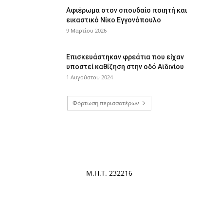
Αφιέρωμα στον σπουδαίο ποιητή και
εικαστικό Νίκο Εγγονόπουλο
9 Μαρτίου 2026
Επισκευάστηκαν φρεάτια που είχαν
υποστεί καθίζηση στην οδό Αϊδινίου
1 Αυγούστου 2024
Φόρτωση περισσοτέρων
Μ.Η.Τ. 232216