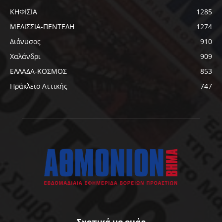
ΚΗΦΙΣΙΑ
1285
ΜΕΛΙΣΣΙΑ-ΠΕΝΤΕΛΗ
1274
Διόνυσος
910
Χαλάνδρι
909
ΕΛΛΑΔΑ-ΚΟΣΜΟΣ
853
Ηράκλειο Αττικής
747