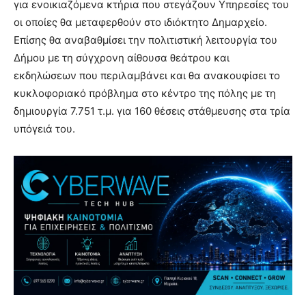
για ενοικιαζόμενα κτήρια που στεγάζουν Υπηρεσίες του
οι οποίες θα μεταφερθούν στο ιδιόκτητο Δημαρχείο.
Επίσης θα αναβαθμίσει την πολιτιστική λειτουργία του
Δήμου με τη σύγχρονη αίθουσα θεάτρου και
εκδηλώσεων που περιλαμβάνει και θα ανακουφίσει το
κυκλοφοριακό πρόβλημα στο κέντρο της πόλης με τη
δημιουργία 7.751 τ.μ. για 160 θέσεις στάθμευσης στα τρία
υπόγειά του.