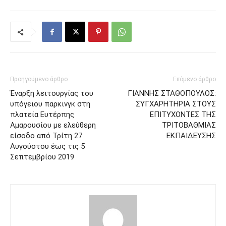
Προηγούμενο άρθρο
Επόμενο άρθρο
Έναρξη λειτουργίας του
ΓΙΑΝΝΗΣ ΣΤΑΘΟΠΟΥΛΟΣ:
υπόγειου παρκινγκ στη
ΣΥΓΧΑΡΗΤΗΡΙΑ ΣΤΟΥΣ
πλατεία Ευτέρπης
ΕΠΙΤΥΧΟΝΤΕΣ ΤΗΣ
Αμαρουσίου με ελεύθερη
ΤΡΙΤΟΒΑΘΜΙΑΣ
είσοδο από Τρίτη 27
ΕΚΠΑΙΔΕΥΣΗΣ
Αυγούστου έως τις 5
Σεπτεμβρίου 2019