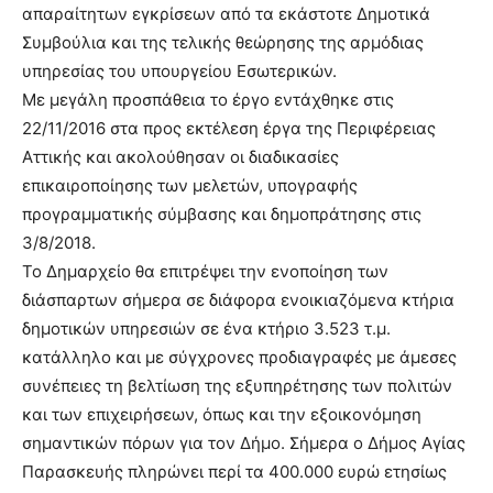
απαραίτητων εγκρίσεων από τα εκάστοτε Δημοτικά
Συμβούλια και της τελικής θεώρησης της αρμόδιας
υπηρεσίας του υπουργείου Εσωτερικών.
Με μεγάλη προσπάθεια το έργο εντάχθηκε στις
22/11/2016 στα προς εκτέλεση έργα της Περιφέρειας
Αττικής και ακολούθησαν οι διαδικασίες
επικαιροποίησης των μελετών, υπογραφής
προγραμματικής σύμβασης και δημοπράτησης στις
3/8/2018.
Το Δημαρχείο θα επιτρέψει την ενοποίηση των
διάσπαρτων σήμερα σε διάφορα ενοικιαζόμενα κτήρια
δημοτικών υπηρεσιών σε ένα κτήριο 3.523 τ.μ.
κατάλληλο και με σύγχρονες προδιαγραφές με άμεσες
συνέπειες τη βελτίωση της εξυπηρέτησης των πολιτών
και των επιχειρήσεων, όπως και την εξοικονόμηση
σημαντικών πόρων για τον Δήμο. Σήμερα ο Δήμος Αγίας
Παρασκευής πληρώνει περί τα 400.000 ευρώ ετησίως