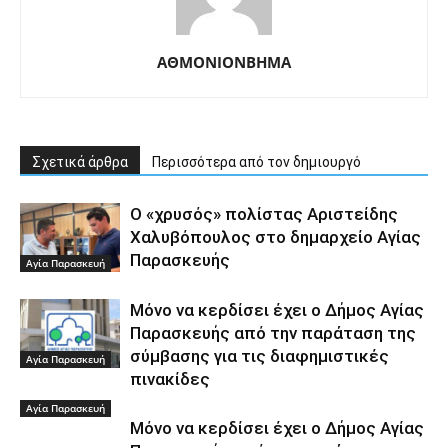
ΑΘΜΟΝΙΟΝΒΗΜΑ
Σχετικά άρθρα
Περισσότερα από τον δημιουργό
Ο «χρυσός» πολίστας Αριστείδης
Χαλυβόπουλος στο δημαρχείο Αγίας
Παρασκευής
Αγία Παρασκευή
Μόνο να κερδίσει έχει ο Δήμος Αγίας
Παρασκευής από την παράταση της
σύμβασης για τις διαφημιστικές
Αγία Παρασκευή
πινακίδες
Αγία Παρασκευή
Μόνο να κερδίσει έχει ο Δήμος Αγίας