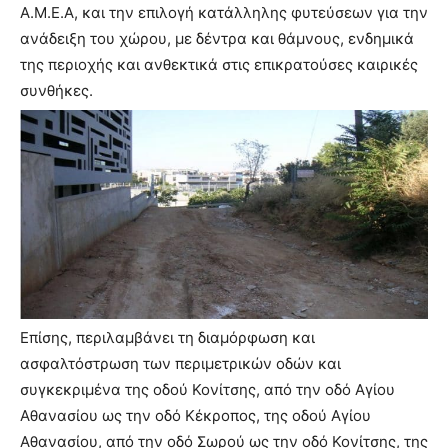
Α.Μ.Ε.Α, και την επιλογή κατάλληλης φυτεύσεων για την
ανάδειξη του χώρου, με δέντρα και θάμνους, ενδημικά
της περιοχής και ανθεκτικά στις επικρατούσες καιρικές
συνθήκες.
Επίσης, περιλαμβάνει τη διαμόρφωση και
ασφαλτόστρωση των περιμετρικών οδών και
συγκεκριμένα της οδού Κονίτσης, από την οδό Αγίου
Αθανασίου ως την οδό Κέκροπος, της οδού Αγίου
Αθανασίου, από την οδό Σωρού ως την οδό Κονίτσης, της