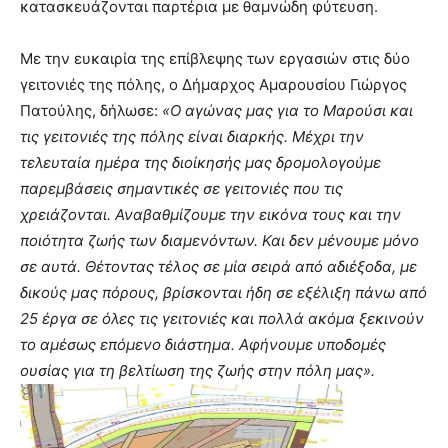
κατασκευάζονται παρτέρια με θαμνώδη φύτευση.
Με την ευκαιρία της επίβλεψης των εργασιών στις δύο
γειτονιές της πόλης, ο Δήμαρχος Αμαρουσίου Γιώργος
Πατούλης, δήλωσε:
«Ο αγώνας μας για το Μαρούσι και
τις γειτονιές της πόλης είναι διαρκής. Μέχρι την
τελευταία ημέρα της διοίκησής μας δρομολογούμε
παρεμβάσεις σημαντικές σε γειτονιές που τις
χρειάζονται. Αναβαθμίζουμε την εικόνα τους και την
ποιότητα ζωής των διαμενόντων. Και δεν μένουμε μόνο
σε αυτά. Θέτοντας τέλος σε μία σειρά από αδιέξοδα, με
δικούς μας πόρους, βρίσκονται ήδη σε εξέλιξη πάνω από
25 έργα σε όλες τις γειτονιές και πολλά ακόμα ξεκινούν
το αμέσως επόμενο διάστημα. Αφήνουμε υποδομές
ουσίας για τη βελτίωση της ζωής στην πόλη μας».