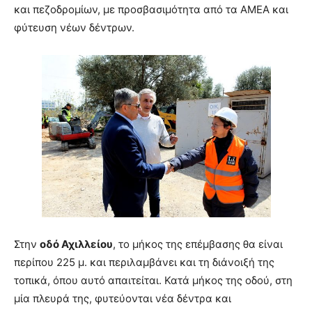
και πεζοδρομίων, με προσβασιμότητα από τα ΑΜΕΑ και
φύτευση νέων δέντρων.
Στην
οδό Αχιλλείου
, το μήκος της επέμβασης θα είναι
περίπου 225 μ. και περιλαμβάνει και τη διάνοιξή της
τοπικά, όπου αυτό απαιτείται. Κατά μήκος της οδού, στη
μία πλευρά της, φυτεύονται νέα δέντρα και