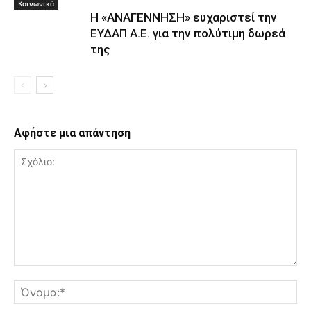
Κοινωνικά
Η «ΑΝΑΓΕΝΝΗΣΗ» ευχαριστεί την
ΕΥΔΑΠ Α.Ε. για την πολύτιμη δωρεά
της
Αφήστε μια απάντηση