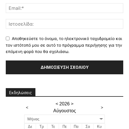
Αποθηκεύστε το όνομα, το ηλεκτρονικό ταχυδρομείο και
τον ιστότοπό μου σε αυτό το πρόγραμμα περιήγησης για την
επόμενη φορά που θα σχολιάσω.
Εκδηλώσεις
<
2026
>
<
>
Αύγουστος
Μήνας
Δε
Τρ
Τε
Πε
Πα
Σα
Κυ