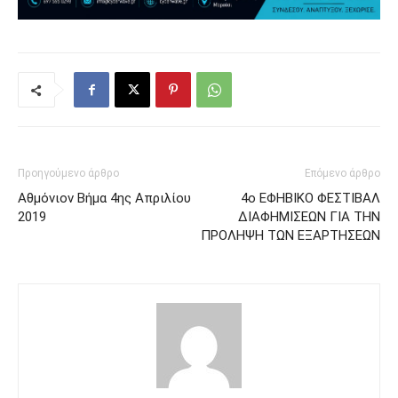
Προηγούμενο άρθρο
Επόμενο άρθρο
Αθμόνιον Βήμα 4ης Απριλίου
4ο ΕΦΗΒΙΚΟ ΦΕΣΤΙΒΑΛ
2019
ΔΙΑΦΗΜΙΣΕΩΝ ΓΙΑ ΤΗΝ
ΠΡΟΛΗΨΗ ΤΩΝ ΕΞΑΡΤΗΣΕΩΝ