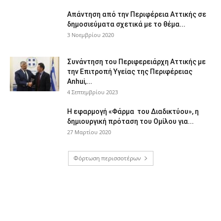
Απάντηση από την Περιφέρεια Αττικής σε
δημοσιεύματα σχετικά με το θέμα...
3 Νοεμβρίου 2020
Συνάντηση του Περιφερειάρχη Αττικής με
την Επιτροπή Υγείας της Περιφέρειας
Anhui,...
4 Σεπτεμβρίου 2023
Η εφαρμογή «Φάρμα του Διαδικτύου», η
δημιουργική πρόταση του Ομίλου για...
27 Μαρτίου 2020
Φόρτωση περισσοτέρων