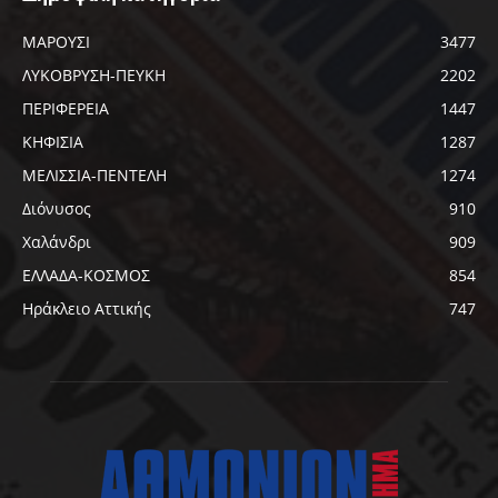
ΜΑΡΟΥΣΙ
3477
ΛΥΚΟΒΡΥΣΗ-ΠΕΥΚΗ
2202
ΠΕΡΙΦΕΡΕΙΑ
1447
ΚΗΦΙΣΙΑ
1287
ΜΕΛΙΣΣΙΑ-ΠΕΝΤΕΛΗ
1274
Διόνυσος
910
Χαλάνδρι
909
ΕΛΛΑΔΑ-ΚΟΣΜΟΣ
854
Ηράκλειο Αττικής
747