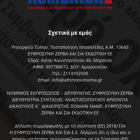
Σχετικά με εμάς
Υπουργείο Τύπου: Πιστοποίηση Ιστοσελίδας Α.Μ. 13643
ΕΥΦΡΟΣΥΝΗ ΖΕΡΒΑ ΚΑΙ ΣΙΑ ΕΚΔΟΤΙΚΗ ΕΕ
Έδρα: Αγίου Κωνσταντίνου 40, Μαρούσι
ΑΦΜ: 997788672, ΔΟΥ: Αμαρουσίου
Τηλ.: 2114102930
Email: info@athmonionvima.gr
ΝΟΜΙΜΟΣ ΕΚΠΡΟΣΩΠΟΣ – ΔΙΕΥΘΥΝΤΗΣ: ΕΥΦΡΟΣΥΝΗ ΖΕΡΒΑ
ΔΙΕΥΘΥΝΤΡΙΑ ΣΥΝΤΑΞΗΣ: ΑΝΑΣΤΑΣΟΠΟΥΛΟΥ ΑΡΧΟΝΤΙΑ
ΔΙΚΑΙΟΥΧΟΣ Κ` ΔΙΑΧΕΙΡΙΣΤΗΣ DOMAIN NAME: ΕΥΦΡΟΣΥΝΗ
ΖΕΡΒΑ ΚΑΙ ΣΙΑ ΕΚΔΟΤΙΚΗ ΕΕ
Δήλωση συμμόρφωσης με τη σύσταση (ΕΕ) 2018/334
Η ΕΥΦΡΟΣΥΝΗ ΖΕΡΒΑ ΚΑΙ ΣΙΑ Ε.Ε. δηλώνει ότι η ίδια και ο
παρών ιστότοπος συμμορφώνονται με τη Σύσταση (ΕΕ)