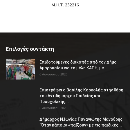
Μ.Η.Τ. 232216
Επιλογές συντάκτη
Επιδοτούμενες διακοπές από τον Δήμο
Αμαρουσίου για τα μέλη ΚΑΠΗ, με...
6 Αυγούστου 2026
Επιστρέφει ο Βασίλης Κορκολής στην θέση
του Αντιδημάρχου Παιδείας και
Προσχολικής...
6 Αυγούστου 2026
Δήμαρχος Ν.Ιωνίας Παναγιώτης Μανούρης:
“Όταν κάποιοι «παίζουν» με τις παιδικές...