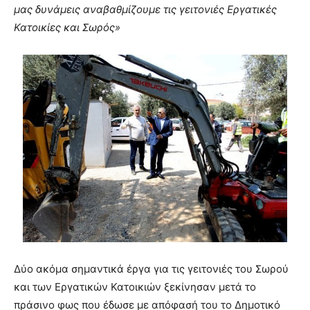
μας δυνάμεις αναβαθμίζουμε τις γειτονιές Εργατικές
Κατοικίες και Σωρός»
Δύο ακόμα σημαντικά έργα για τις γειτονιές του Σωρού
και των Εργατικών Κατοικιών ξεκίνησαν μετά το
πράσινο φως που έδωσε με απόφασή του το Δημοτικό