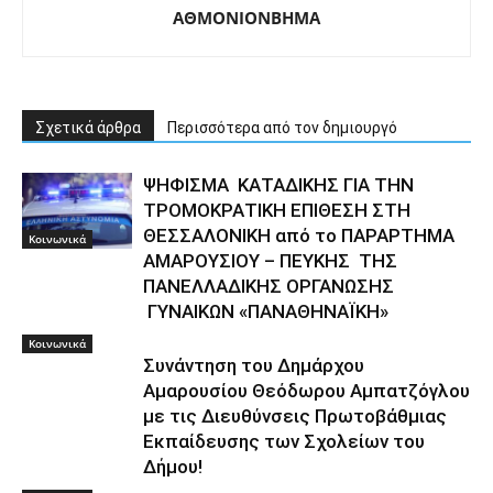
ΑΘΜΟΝΙΟΝΒΗΜΑ
Σχετικά άρθρα
Περισσότερα από τον δημιουργό
ΨΗΦΙΣΜΑ ΚΑΤΑΔΙΚΗΣ ΓΙΑ ΤΗΝ
TΡΟΜΟΚΡΑΤΙΚΗ ΕΠΙΘΕΣΗ ΣΤΗ
ΘΕΣΣΑΛΟΝΙΚΗ από το ΠΑΡΑΡΤΗΜΑ
Κοινωνικά
ΑΜΑΡΟΥΣΙΟΥ – ΠΕΥΚΗΣ ΤΗΣ
ΠΑΝΕΛΛΑΔΙΚΗΣ ΟΡΓΑΝΩΣΗΣ
ΓΥΝΑΙΚΩΝ «ΠΑΝΑΘΗΝΑΪΚΗ»
Κοινωνικά
Συνάντηση του Δημάρχου
Αμαρουσίου Θεόδωρου Αμπατζόγλου
με τις Διευθύνσεις Πρωτοβάθμιας
Εκπαίδευσης των Σχολείων του
Δήμου!