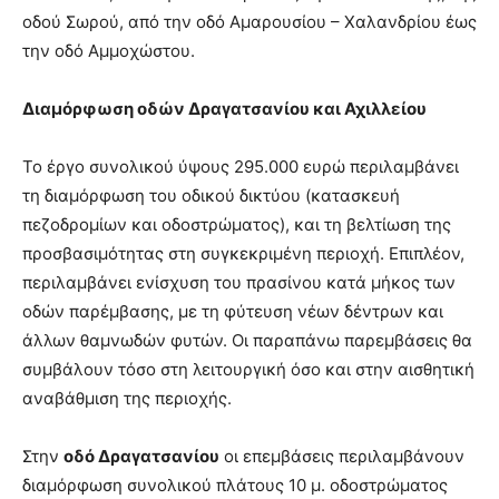
οδού Σωρού, από την οδό Αμαρουσίου – Χαλανδρίου έως
την οδό Αμμοχώστου.
Διαμόρφωση οδών Δραγατσανίου και Αχιλλείου
Το έργο συνολικού ύψους 295.000 ευρώ περιλαμβάνει
τη διαμόρφωση του οδικού δικτύου (κατασκευή
πεζοδρομίων και οδοστρώματος), και τη βελτίωση της
προσβασιμότητας στη συγκεκριμένη περιοχή. Επιπλέον,
περιλαμβάνει ενίσχυση του πρασίνου κατά μήκος των
οδών παρέμβασης, με τη φύτευση νέων δέντρων και
άλλων θαμνωδών φυτών. Οι παραπάνω παρεμβάσεις θα
συμβάλουν τόσο στη λειτουργική όσο και στην αισθητική
αναβάθμιση της περιοχής.
Στην
οδό Δραγατσανίου
οι επεμβάσεις περιλαμβάνουν
διαμόρφωση συνολικού πλάτους 10 μ. οδοστρώματος