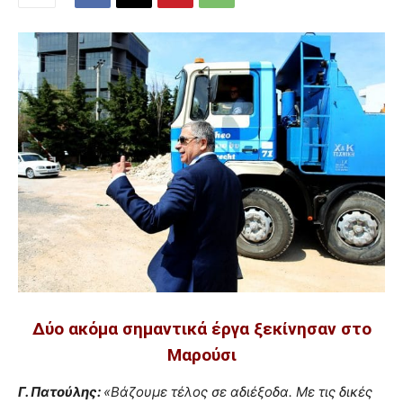
Δύο ακόμα σημαντικά έργα ξεκίνησαν στο
Μαρούσι
Γ. Πατούλης:
«Βάζουμε τέλος σε αδιέξοδα. Με τις δικές