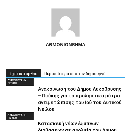
ΑΘΜΟΝΙΟΝΒΗΜΑ
Σχετικά άρθρα
Περισσότερα από τον δημιουργό
ΛΥΚΟΒΡΥΣΗ-
ΠΕΥΚΗ
Ανακοίνωση του Δήμου Λυκόβρυσης
– Πεύκης για τα προληπτικά μέτρα
αντιμετώπισης του Ιού του Δυτικού
Νείλου
ΛΥΚΟΒΡΥΣΗ-
ΠΕΥΚΗ
Κατασκευή νέων έξυπνων
διαβάσεων σε σχολεία του Δήμου