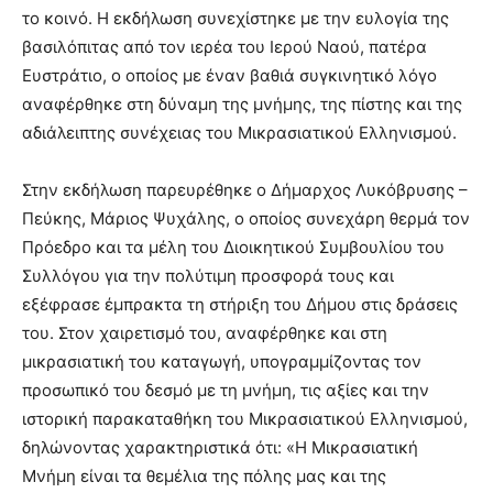
το κοινό. Η εκδήλωση συνεχίστηκε με την ευλογία της
βασιλόπιτας από τον ιερέα του Ιερού Ναού, πατέρα
Ευστράτιο, ο οποίος με έναν βαθιά συγκινητικό λόγο
αναφέρθηκε στη δύναμη της μνήμης, της πίστης και της
αδιάλειπτης συνέχειας του Μικρασιατικού Ελληνισμού.
Στην εκδήλωση παρευρέθηκε ο Δήμαρχος Λυκόβρυσης –
Πεύκης, Μάριος Ψυχάλης, ο οποίος συνεχάρη θερμά τον
Πρόεδρο και τα μέλη του Διοικητικού Συμβουλίου του
Συλλόγου για την πολύτιμη προσφορά τους και
εξέφρασε έμπρακτα τη στήριξη του Δήμου στις δράσεις
του. Στον χαιρετισμό του, αναφέρθηκε και στη
μικρασιατική του καταγωγή, υπογραμμίζοντας τον
προσωπικό του δεσμό με τη μνήμη, τις αξίες και την
ιστορική παρακαταθήκη του Μικρασιατικού Ελληνισμού,
δηλώνοντας χαρακτηριστικά ότι: «Η Μικρασιατική
Μνήμη είναι τα θεμέλια της πόλης μας και της