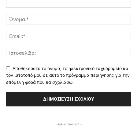
Αποθηκεύστε το όνομα, το ηλεκτρονικό ταχυδρομείο και
τον ιστότοπό μου σε αυτό το πρόγραμμα περιήγησης για την
επόμενη φορά που θα σχολιάσω.
- Advertisement -