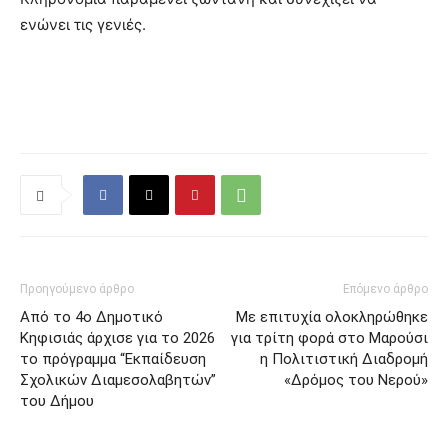
ενώνει τις γενιές.
Προηγούμενο άρθρο
Επόμενο άρθρο
Από το 4ο Δημοτικό
Με επιτυχία ολοκληρώθηκε
Κηφισιάς άρχισε για το 2026
για τρίτη φορά στο Μαρούσι
το πρόγραμμα “Εκπαίδευση
η Πολιτιστική Διαδρομή
Σχολικών Διαμεσολαβητών”
«Δρόμος του Νερού»
του Δήμου