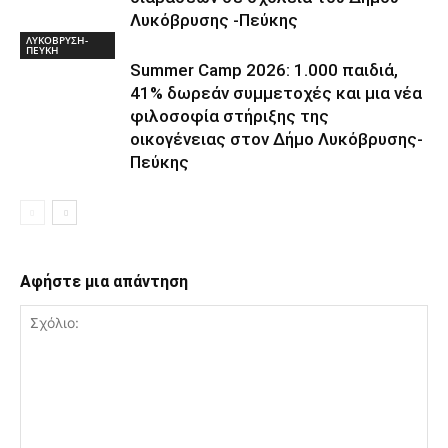
Λυκόβρυσης -Πεύκης
ΛΥΚΟΒΡΥΣΗ-
ΠΕΥΚΗ
Summer Camp 2026: 1.000 παιδιά,
41% δωρεάν συμμετοχές και μια νέα
φιλοσοφία στήριξης της
οικογένειας στον Δήμο Λυκόβρυσης-
Πεύκης
Αφήστε μια απάντηση