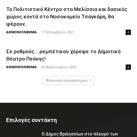
Το Πολιτιστικό Κέντρο στα Μελίσσια και δασικός
χώρος κοντά στο Νοσοκομείο Τσαγκάρη, θα
φέρουν...
ΑΘΜΟΝΙΟΝΒΗΜΑ
-
17 Σεπτεμβρίου 2021
0
Σε ρυθμούς… ρεμπέτικου χόρεψε το Δημοτικό
Θέατρο Πεύκης!
ΑΘΜΟΝΙΟΝΒΗΜΑ
-
26 Φεβρουαρίου 2024
0
Φόρτωση περισσοτέρων
Επιλογές συντάκτη
Ο Δήμος Βριλησσίων στο πλευρό των