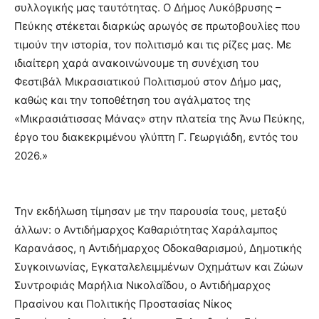
συλλογικής μας ταυτότητας. Ο Δήμος Λυκόβρυσης –
Πεύκης στέκεται διαρκώς αρωγός σε πρωτοβουλίες που
τιμούν την ιστορία, τον πολιτισμό και τις ρίζες μας. Με
ιδιαίτερη χαρά ανακοινώνουμε τη συνέχιση του
Φεστιβάλ Μικρασιατικού Πολιτισμού στον Δήμο μας,
καθώς και την τοποθέτηση του αγάλματος της
«Μικρασιάτισσας Μάνας» στην πλατεία της Άνω Πεύκης,
έργο του διακεκριμένου γλύπτη Γ. Γεωργιάδη, εντός του
2026.»
Την εκδήλωση τίμησαν με την παρουσία τους, μεταξύ
άλλων: ο Αντιδήμαρχος Καθαριότητας Χαράλαμπος
Καρανάσος, η Αντιδήμαρχος Οδοκαθαρισμού, Δημοτικής
Συγκοινωνίας, Εγκαταλελειμμένων Οχημάτων και Ζώων
Συντροφιάς Μαρήλια Νικολαΐδου, ο Αντιδήμαρχος
Πρασίνου και Πολιτικής Προστασίας Νίκος