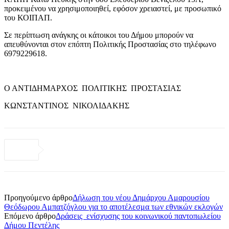
προκειμένου να χρησιμοποιηθεί, εφόσον χρειαστεί, με προσωπικό
του ΚΟΙΠΑΠ.
Σε περίπτωση ανάγκης οι κάτοικοι του Δήμου μπορούν να
απευθύνονται στον επόπτη Πολιτικής Προστασίας στο τηλέφωνο
6979229618.
Ο ΑΝΤΙΔΗΜΑΡΧΟΣ ΠΟΛΙΤΙΚΗΣ ΠΡΟΣΤΑΣΙΑΣ
ΚΩΝΣΤΑΝΤΙΝΟΣ ΝΙΚΟΛΙΔΑΚΗΣ
Προηγούμενο άρθρο
Δήλωση του νέου Δημάρχου Αμαρουσίου
Θεόδωρου Αμπατζόγλου για το αποτέλεσμα των εθνικών εκλογών
Επόμενο άρθρο
Δράσεις ενίσχυσης του κοινωνικού παντοπωλείου
Δήμου Πεντέλης