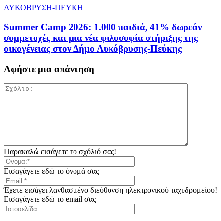
ΛΥΚΟΒΡΥΣΗ-ΠΕΥΚΗ
Summer Camp 2026: 1.000 παιδιά, 41% δωρεάν
συμμετοχές και μια νέα φιλοσοφία στήριξης της
οικογένειας στον Δήμο Λυκόβρυσης-Πεύκης
Αφήστε μια απάντηση
Παρακαλώ εισάγετε το σχόλιό σας!
Εισαγάγετε εδώ το όνομά σας
Έχετε εισάγει λανθασμένο διεύθυνση ηλεκτρονικού ταχυδρομείου!
Εισαγάγετε εδώ το email σας