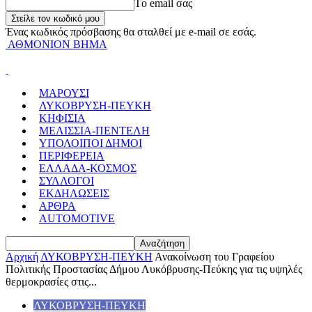
Tο email σας
Ένας κωδικός πρόσβασης θα σταλθεί με e-mail σε εσάς.
ΑΘΜΟΝΙΟΝ ΒΗΜΑ
ΜΑΡΟΥΣΙ
ΛΥΚΟΒΡΥΣΗ-ΠΕΥΚΗ
ΚΗΦΙΣΙΑ
ΜΕΛΙΣΣΙΑ-ΠΕΝΤΕΛΗ
ΥΠΟΛΟΙΠΟΙ ΔΗΜΟΙ
ΠΕΡΙΦΕΡΕΙΑ
ΕΛΛΑΔΑ-ΚΟΣΜΟΣ
ΣΥΛΛΟΓΟΙ
ΕΚΔΗΛΩΣΕΙΣ
ΑΡΘΡΑ
AUTOMOTIVE
Αρχική
ΛΥΚΟΒΡΥΣΗ-ΠΕΥΚΗ
Ανακοίνωση του Γραφείου
Πολιτικής Προστασίας Δήμου Λυκόβρυσης-Πεύκης για τις υψηλές
θερμοκρασίες στις...
ΛΥΚΟΒΡΥΣΗ-ΠΕΥΚΗ