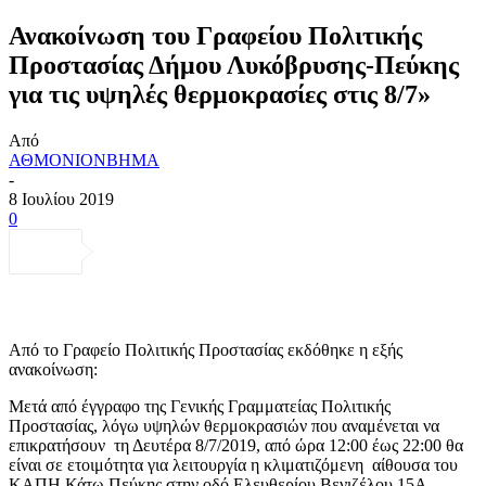
Ανακοίνωση του Γραφείου Πολιτικής
Προστασίας Δήμου Λυκόβρυσης-Πεύκης
για τις υψηλές θερμοκρασίες στις 8/7»
Από
ΑΘΜΟΝΙΟΝΒΗΜΑ
-
8 Ιουλίου 2019
0
Από το Γραφείο Πολιτικής Προστασίας εκδόθηκε η εξής
ανακοίνωση:
Μετά από έγγραφο της Γενικής Γραμματείας Πολιτικής
Προστασίας, λόγω υψηλών θερμοκρασιών που αναμένεται να
επικρατήσουν τη Δευτέρα 8/7/2019, από ώρα 12:00 έως 22:00 θα
είναι σε ετοιμότητα για λειτουργία η κλιματιζόμενη αίθουσα του
ΚΑΠΗ Κάτω Πεύκης στην οδό Ελευθερίου Βενιζέλου 15Α,