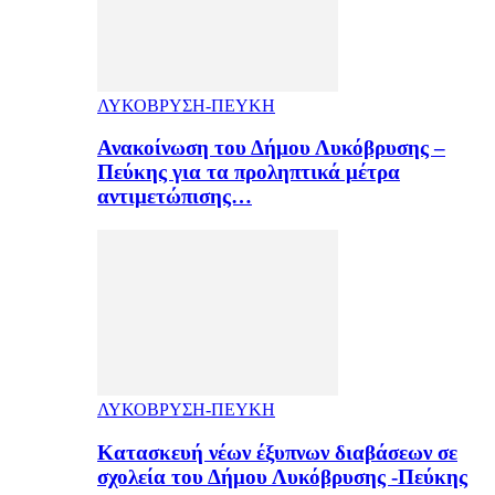
ΛΥΚΟΒΡΥΣΗ-ΠΕΥΚΗ
Ανακοίνωση του Δήμου Λυκόβρυσης –
Πεύκης για τα προληπτικά μέτρα
αντιμετώπισης…
ΛΥΚΟΒΡΥΣΗ-ΠΕΥΚΗ
Κατασκευή νέων έξυπνων διαβάσεων σε
σχολεία του Δήμου Λυκόβρυσης -Πεύκης