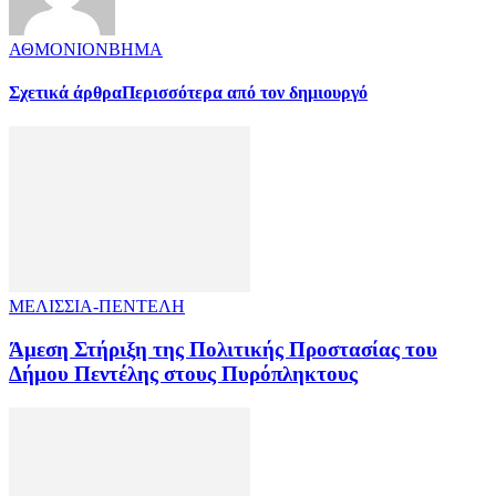
ΑΘΜΟΝΙΟΝΒΗΜΑ
Σχετικά άρθρα
Περισσότερα από τον δημιουργό
ΜΕΛΙΣΣΙΑ-ΠΕΝΤΕΛΗ
Άμεση Στήριξη της Πολιτικής Προστασίας του
Δήμου Πεντέλης στους Πυρόπληκτους