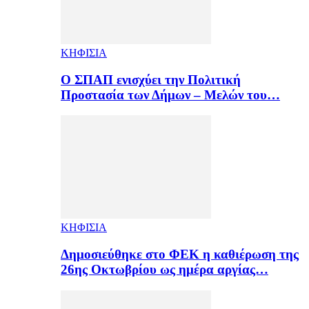
ΚΗΦΙΣΙΑ
Ο ΣΠΑΠ ενισχύει την Πολιτική
Προστασία των Δήμων – Μελών του…
ΚΗΦΙΣΙΑ
Δημοσιεύθηκε στο ΦΕΚ η καθιέρωση της
26ης Οκτωβρίου ως ημέρα αργίας…