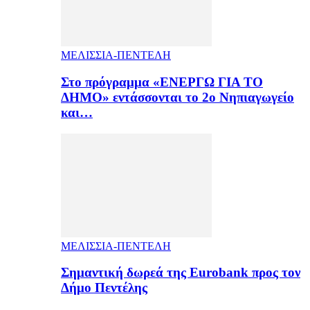
ΜΕΛΙΣΣΙΑ-ΠΕΝΤΕΛΗ
Στο πρόγραμμα «ΕΝΕΡΓΩ ΓΙΑ ΤΟ
ΔΗΜΟ» εντάσσονται το 2ο Νηπιαγωγείο
και…
ΜΕΛΙΣΣΙΑ-ΠΕΝΤΕΛΗ
Σημαντική δωρεά της Eurobank προς τον
Δήμο Πεντέλης