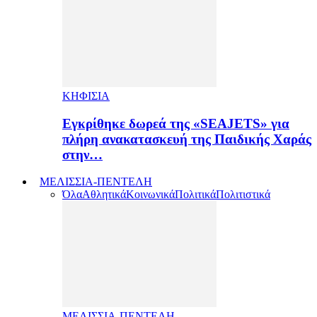
ΚΗΦΙΣΙΑ
Εγκρίθηκε δωρεά της «SEAJETS» για
πλήρη ανακατασκευή της Παιδικής Χαράς
στην…
ΜΕΛΙΣΣΙΑ-ΠΕΝΤΕΛΗ
Όλα
Αθλητικά
Κοινωνικά
Πολιτικά
Πολιτιστικά
ΜΕΛΙΣΣΙΑ-ΠΕΝΤΕΛΗ