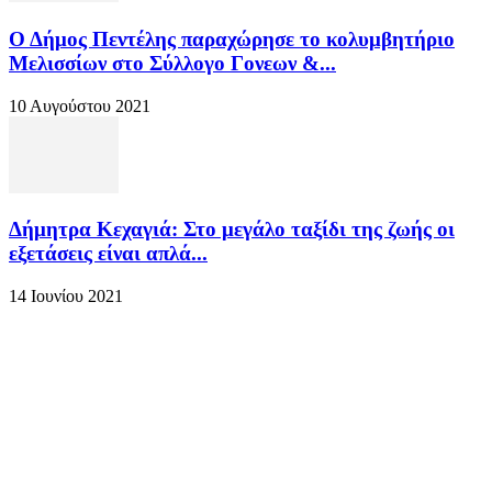
Ο Δήμος Πεντέλης παραχώρησε το κολυμβητήριο
Μελισσίων στο Σύλλογο Γονεων &...
10 Αυγούστου 2021
Δήμητρα Κεχαγιά: Στο μεγάλο ταξίδι της ζωής οι
εξετάσεις είναι απλά...
14 Ιουνίου 2021