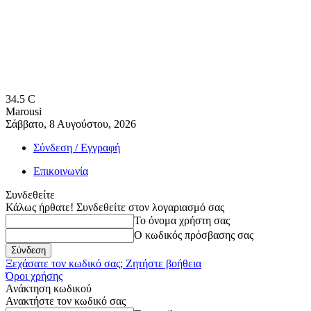
34.5
C
Marousi
Σάββατο, 8 Αυγούστου, 2026
Σύνδεση / Εγγραφή
Επικοινωνία
Συνδεθείτε
Κάλως ήρθατε! Συνδεθείτε στον λογαριασμό σας
Το όνομα χρήστη σας
Ο κωδικός πρόσβασης σας
Ξεχάσατε τον κωδικό σας; Ζητήστε βοήθεια
Όροι χρήσης
Ανάκτηση κωδικού
Ανακτήστε τον κωδικό σας