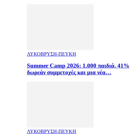
ΛΥΚΟΒΡΥΣΗ-ΠΕΥΚΗ
Summer Camp 2026: 1.000 παιδιά, 41%
δωρεάν συμμετοχές και μια νέα…
ΛΥΚΟΒΡΥΣΗ-ΠΕΥΚΗ