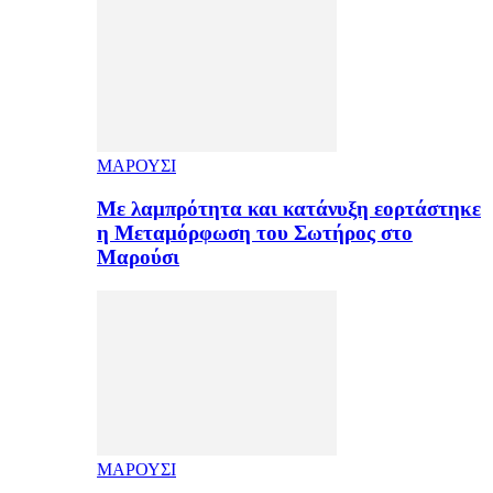
ΜΑΡΟΥΣΙ
Με λαμπρότητα και κατάνυξη εορτάστηκε
η Μεταμόρφωση του Σωτήρος στο
Μαρούσι
ΜΑΡΟΥΣΙ