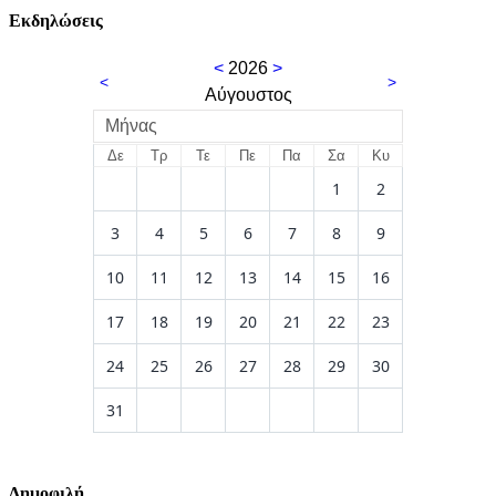
Εκδηλώσεις
<
2026
>
<
>
Αύγουστος
Μήνας
Δε
Τρ
Τε
Πε
Πα
Σα
Κυ
1
2
3
4
5
6
7
8
9
10
11
12
13
14
15
16
17
18
19
20
21
22
23
24
25
26
27
28
29
30
31
Δημοφιλή