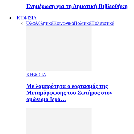
Ενημέρωση για τη Δημοτική Βιβλιοθήκη
ΚΗΦΙΣΙΑ
Όλα
Αθλητικά
Κοινωνικά
Πολιτικά
Πολιτιστικά
ΚΗΦΙΣΙΑ
Με λαμπρότητα ο εορτασμός της
Μεταμόρφωσης του Σωτήρος στον
ομώνυμο Ιερό…