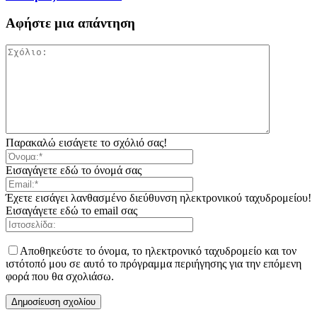
Αφήστε μια απάντηση
Παρακαλώ εισάγετε το σχόλιό σας!
Εισαγάγετε εδώ το όνομά σας
Έχετε εισάγει λανθασμένο διεύθυνση ηλεκτρονικού ταχυδρομείου!
Εισαγάγετε εδώ το email σας
Αποθηκεύστε το όνομα, το ηλεκτρονικό ταχυδρομείο και τον
ιστότοπό μου σε αυτό το πρόγραμμα περιήγησης για την επόμενη
φορά που θα σχολιάσω.