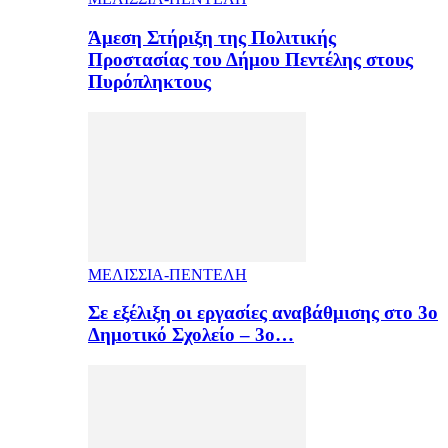
Άμεση Στήριξη της Πολιτικής
Προστασίας του Δήμου Πεντέλης στους
Πυρόπληκτους
ΜΕΛΙΣΣΙΑ-ΠΕΝΤΕΛΗ
Σε εξέλιξη οι εργασίες αναβάθμισης στο 3ο
Δημοτικό Σχολείο – 3ο…