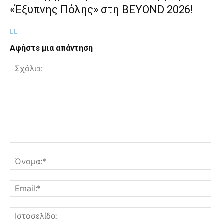
«Έξυπνης Πόλης» στη BEYOND 2026!
Αφήστε μια απάντηση