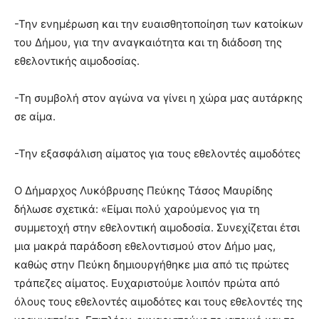
-Την ενημέρωση και την ευαισθητοποίηση των κατοίκων
του Δήμου, για την αναγκαιότητα και τη διάδοση της
εθελοντικής αιμοδοσίας.
-Τη συμβολή στον αγώνα να γίνει η χώρα μας αυτάρκης
σε αίμα.
-Την εξασφάλιση αίματος για τους εθελοντές αιμοδότες
Ο Δήμαρχος Λυκόβρυσης Πεύκης Τάσος Μαυρίδης
δήλωσε σχετικά: «Είμαι πολύ χαρούμενος για τη
συμμετοχή στην εθελοντική αιμοδοσία. Συνεχίζεται έτσι
μια μακρά παράδοση εθελοντισμού στον Δήμο μας,
καθώς στην Πεύκη δημιουργήθηκε μια από τις πρώτες
τράπεζες αίματος. Ευχαριστούμε λοιπόν πρώτα από
όλους τους εθελοντές αιμοδότες και τους εθελοντές της