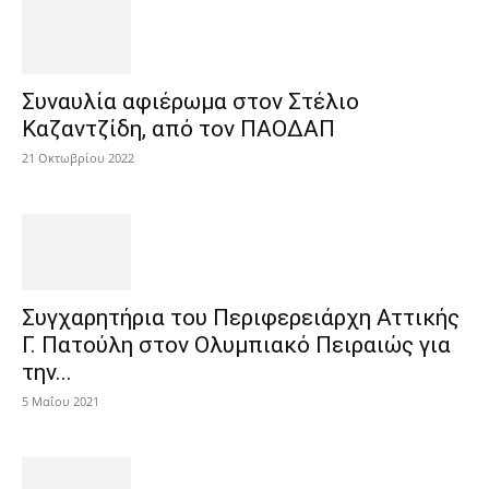
Συναυλία αφιέρωμα στον Στέλιο
Καζαντζίδη, από τον ΠΑΟΔΑΠ
21 Οκτωβρίου 2022
Συγχαρητήρια του Περιφερειάρχη Αττικής
Γ. Πατούλη στον Ολυμπιακό Πειραιώς για
την...
5 Μαΐου 2021