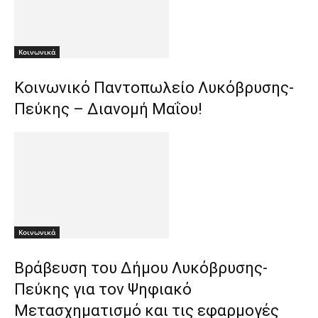
Κοινωνικά
Κοινωνικό Παντοπωλείο Λυκόβρυσης-
Πεύκης – Διανομή Μαΐου!
Κοινωνικά
Βράβευση του Δήμου Λυκόβρυσης-
Πεύκης για τον Ψηφιακό
Μετασχηματισμό και τις εφαρμογές