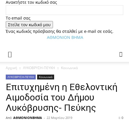
Ανακτήστε τον κωδικό σας
Tο email σας
Ένας κωδικός πρόσβασης θα σταλθεί με e-mail σε εσάς.
ΑΘΜΟΝΙΟΝ ΒΗΜΑ
Αρχική
ΛΥΚΟΒΡΥΣΗ-ΠΕΥΚΗ
Κοινωνικά
ΛΥΚΟΒΡΥΣΗ-ΠΕΥΚΗ
Κοινωνικά
Επιτυχημένη η Εθελοντική
Αιμοδοσία του Δήμου
Λυκόβρυσης- Πεύκης
Από
ΑΘΜΟΝΙΟΝΒΗΜΑ
-
22 Μαρτίου 2019
0