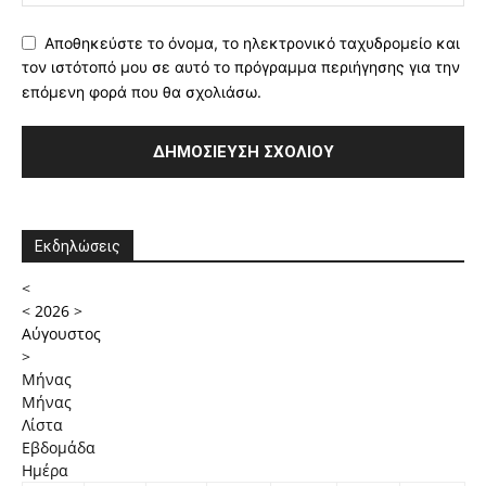
Αποθηκεύστε το όνομα, το ηλεκτρονικό ταχυδρομείο και
τον ιστότοπό μου σε αυτό το πρόγραμμα περιήγησης για την
επόμενη φορά που θα σχολιάσω.
Εκδηλώσεις
<
<
2026
>
Αύγουστος
>
Μήνας
Μήνας
Λίστα
Εβδομάδα
Ημέρα