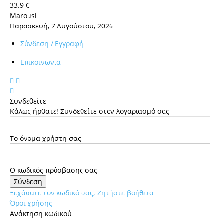
33.9
C
Marousi
Παρασκευή, 7 Αυγούστου, 2026
Σύνδεση / Εγγραφή
Επικοινωνία
Συνδεθείτε
Κάλως ήρθατε! Συνδεθείτε στον λογαριασμό σας
Το όνομα χρήστη σας
Ο κωδικός πρόσβασης σας
Ξεχάσατε τον κωδικό σας; Ζητήστε βοήθεια
Όροι χρήσης
Ανάκτηση κωδικού