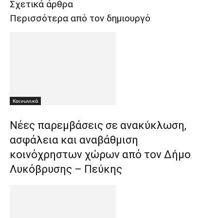
Σχετικά άρθρα
Περισσότερα από τον δημιουργό
Κοινωνικά
Νέες παρεμβάσεις σε ανακύκλωση,
ασφάλεια και αναβάθμιση
κοινόχρηστων χώρων από τον Δήμο
Λυκόβρυσης – Πεύκης