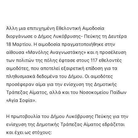
Άλλη μια επιτυχημένη Εθελοντική Αιμοδοσία
διοργάνωσε ο Δήμος Λυκόβρυσης- Πεύκης τη Δευτέρα
18 Μαρτίου. Η αιμοδοσία πραγματοποιήθηκε στην
αίθουσα «Μανόλης Αναγνωστάκης» και η προσέλευση
των πολιτών της πόλης έφτασε στους 117 εθελοντές
αιμοδότες, που αποτελεί εξαιρετική επίδοση για τα
πληθυσμιακά δεδομένα του Δήμου. Οι αιμοδότες
προσέφεραν αίμα για την ενίσχυση της Δημοτικής
Τράπεζας Αίματος, αλλά και του Νοσοκομείου Παίδων
«Αγία Σοφία».
Η πρωτοβουλία του Δήμου Λυκόβρυσης Πεύκης για την
ενίσχυση της Δημοτικής Τράπεζας Αίματος εδράζεται
και έχει ως στόχους: