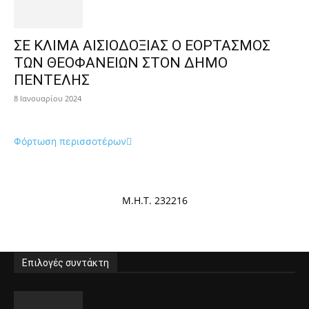
ΣΕ ΚΛΙΜΑ ΑΙΣΙΟΔΟΞΙΑΣ Ο ΕΟΡΤΑΣΜΟΣ
ΤΩΝ ΘΕΟΦΑΝΕΙΩΝ ΣΤΟΝ ΔΗΜΟ
ΠΕΝΤΕΛΗΣ
8 Ιανουαρίου 2024
Φόρτωση περισσοτέρων
Μ.Η.Τ. 232216
Επιλογές συντάκτη