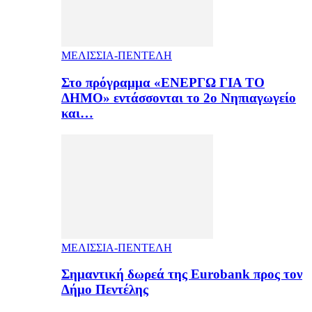
ΜΕΛΙΣΣΙΑ-ΠΕΝΤΕΛΗ
Στο πρόγραμμα «ΕΝΕΡΓΩ ΓΙΑ ΤΟ
ΔΗΜΟ» εντάσσονται το 2ο Νηπιαγωγείο
και…
ΜΕΛΙΣΣΙΑ-ΠΕΝΤΕΛΗ
Σημαντική δωρεά της Eurobank προς τον
Δήμο Πεντέλης