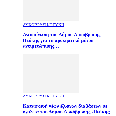
ΛΥΚΟΒΡΥΣΗ-ΠΕΥΚΗ
Ανακοίνωση του Δήμου Λυκόβρυσης –
Πεύκης για τα προληπτικά μέτρα
αντιμετώπισης…
ΛΥΚΟΒΡΥΣΗ-ΠΕΥΚΗ
Κατασκευή νέων έξυπνων διαβάσεων σε
σχολεία του Δήμου Λυκόβρυσης -Πεύκης