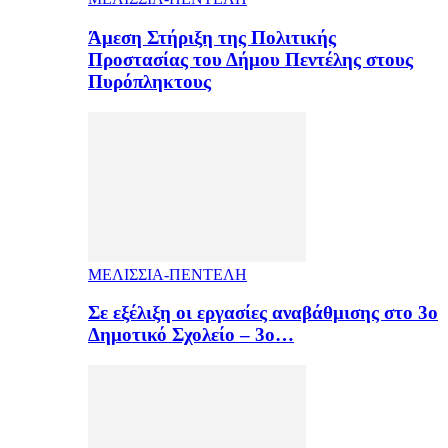
Άμεση Στήριξη της Πολιτικής
Προστασίας του Δήμου Πεντέλης στους
Πυρόπληκτους
ΜΕΛΙΣΣΙΑ-ΠΕΝΤΕΛΗ
Σε εξέλιξη οι εργασίες αναβάθμισης στο 3ο
Δημοτικό Σχολείο – 3ο…