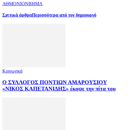
ΑΘΜΟΝΙΟΝΒΗΜΑ
Σχετικά άρθρα
Περισσότερα από τον δημιουργό
Κοινωνικά
Ο ΣΥΛΛΟΓΟΣ ΠΟΝΤΙΩΝ ΑΜΑΡΟΥΣΙΟΥ
«ΝΙΚΟΣ ΚΑΠΕΤΑΝΙΔΗΣ» έκοψε την πίτα του