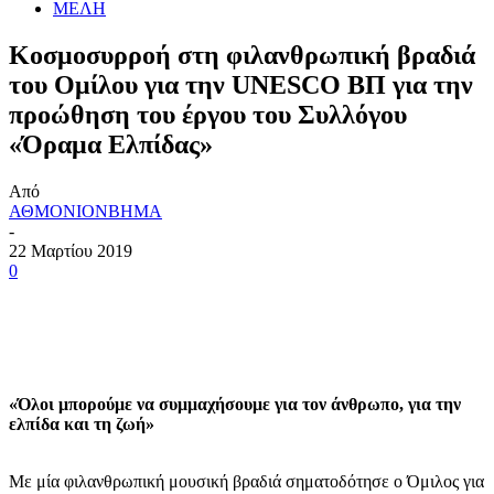
ΜΕΛΗ
Κοσμοσυρροή στη φιλανθρωπική βραδιά
του Ομίλου για την UNESCO ΒΠ για την
προώθηση του έργου του Συλλόγου
«Όραμα Ελπίδας»
Από
ΑΘΜΟΝΙΟΝΒΗΜΑ
-
22 Μαρτίου 2019
0
«Όλοι μπορούμε να συμμαχήσουμε για τον άνθρωπο, για την
ελπίδα και τη ζωή»
Με μία φιλανθρωπική μουσική βραδιά σηματοδότησε ο Όμιλος για