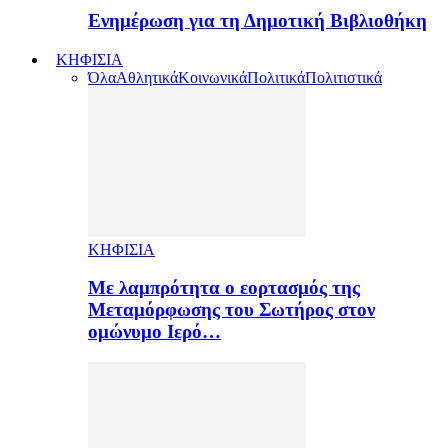
Ενημέρωση για τη Δημοτική Βιβλιοθήκη
ΚΗΦΙΣΙΑ
Όλα
Αθλητικά
Κοινωνικά
Πολιτικά
Πολιτιστικά
ΚΗΦΙΣΙΑ
Με λαμπρότητα ο εορτασμός της
Μεταμόρφωσης του Σωτήρος στον
ομώνυμο Ιερό…