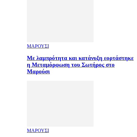
ΜΑΡΟΥΣΙ
Με λαμπρότητα και κατάνυξη εορτάστηκε
η Μεταμόρφωση του Σωτήρος στο
Μαρούσι
ΜΑΡΟΥΣΙ