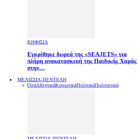
ΚΗΦΙΣΙΑ
Εγκρίθηκε δωρεά της «SEAJETS» για
πλήρη ανακατασκευή της Παιδικής Χαράς
στην…
ΜΕΛΙΣΣΙΑ-ΠΕΝΤΕΛΗ
Όλα
Αθλητικά
Κοινωνικά
Πολιτικά
Πολιτιστικά
ΜΕΛΙΣΣΙΑ-ΠΕΝΤΕΛΗ