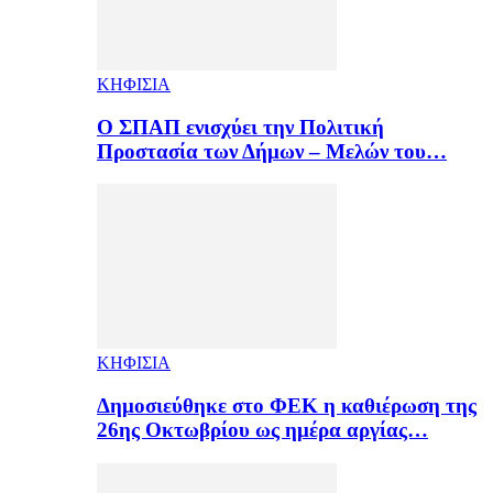
ΚΗΦΙΣΙΑ
Ο ΣΠΑΠ ενισχύει την Πολιτική
Προστασία των Δήμων – Μελών του…
ΚΗΦΙΣΙΑ
Δημοσιεύθηκε στο ΦΕΚ η καθιέρωση της
26ης Οκτωβρίου ως ημέρα αργίας…