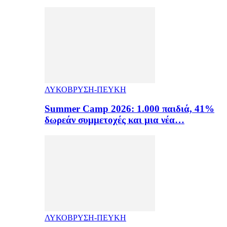
ΛΥΚΟΒΡΥΣΗ-ΠΕΥΚΗ
Summer Camp 2026: 1.000 παιδιά, 41%
δωρεάν συμμετοχές και μια νέα…
ΛΥΚΟΒΡΥΣΗ-ΠΕΥΚΗ