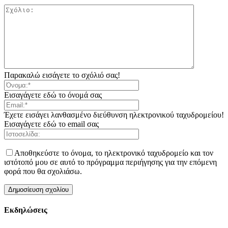
Παρακαλώ εισάγετε το σχόλιό σας!
Εισαγάγετε εδώ το όνομά σας
Έχετε εισάγει λανθασμένο διεύθυνση ηλεκτρονικού ταχυδρομείου!
Εισαγάγετε εδώ το email σας
Αποθηκεύστε το όνομα, το ηλεκτρονικό ταχυδρομείο και τον
ιστότοπό μου σε αυτό το πρόγραμμα περιήγησης για την επόμενη
φορά που θα σχολιάσω.
Εκδηλώσεις