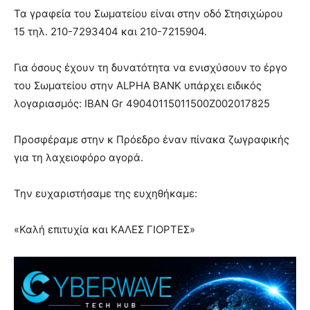
Τα γραφεία του Σωματείου είναι στην οδό Στησιχώρου
15 τηλ. 210-7293404 και 210-7215904.
Για όσους έχουν τη δυνατότητα να ενισχύσουν το έργο
του Σωματείου στην ALPHA BANK υπάρχει ειδικός
λογαριασμός: IBAN Gr 49040115011500Z002017825
Προσφέραμε στην κ Πρόεδρο έναν πίνακα ζωγραφικής
για τη λαχειοφόρο αγορά.
Την ευχαριστήσαμε της ευχηθήκαμε:
«Καλή επιτυχία και ΚΑΛΕΣ ΓΙΟΡΤΕΣ»