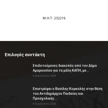
Μ.Η.Τ. 232216
Επιλογές συντάκτη
Επιδοτούμενες διακοπές από τον Δήμο
Αμαρουσίου για τα μέλη ΚΑΠΗ, με...
6 Αυγούστου 2026
Επιστρέφει ο Βασίλης Κορκολής στην θέση
του Αντιδημάρχου Παιδείας και
Προσχολικής...
6 Αυγούστου 2026