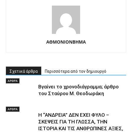
ΑΘΜΟΝΙΟΝΒΗΜΑ
Σχετικά άρθρα
Περισσότερα από τον δημιουργό
ΑΡΘΡΑ
Βγαίνει το χρονοδιάγραμμα; άρθρο
του Σταύρου Μ. Θεοδωράκη
ΑΡΘΡΑ
Η “ΑΝΔΡΕΙΑ” ΔΕΝ ΕΧΕΙ ΦΥΛΟ –
ΣΚΕΨΕΙΣ ΓΙΑ ΤΗ ΓΛΩΣΣΑ, ΤΗΝ
ΙΣΤΟΡΙΑ ΚΑΙ ΤΙΣ ΑΝΘΡΩΠΙΝΕΣ ΑΞΙΕΣ,