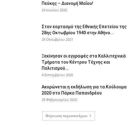
Πεύκης – Διανομή Μαΐου!
24 Ιουνίου 2026
Στον εορτασμό της Εθνικής Επετείου της
28ης Οκτωβρίου 1940 στην Αθήνα...
29 Οκτωβρίου 2021
Ξεκίνησαν οι εγγραφές στα Καλλιτεχνικά
Τμήματα του Κέντρου Τέχνης και
Πολιτισμού...
4 Σεπτεμβρίου 2020
Ακυρώνεται η εκδήλωση για τα Κούλουμα
2020 στο Πάρκο Παπανδρέου
28 Φεβρουαρίου 2020
Φόρτωση περισσοτέρων