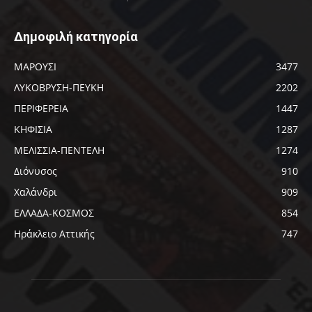
Δημοφιλή κατηγορία
ΜΑΡΟΥΣΙ
3477
ΛΥΚΟΒΡΥΣΗ-ΠΕΥΚΗ
2202
ΠΕΡΙΦΕΡΕΙΑ
1447
ΚΗΦΙΣΙΑ
1287
ΜΕΛΙΣΣΙΑ-ΠΕΝΤΕΛΗ
1274
Διόνυσος
910
Χαλάνδρι
909
ΕΛΛΑΔΑ-ΚΟΣΜΟΣ
854
Ηράκλειο Αττικής
747