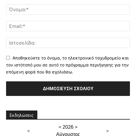
Αποθηκεύστε το όνομα, το ηλεκτρονικό ταχυδρομείο και
τον ιστότοπό μου σε αυτό το πρόγραμμα περιήγησης για την
επόμενη φορά που θα σχολιάσω.
Εκδηλώσεις
<
2026
>
<
>
Αύγουστος