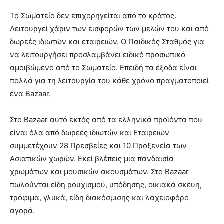
Το Σωματείο δεν επιχορηγείται από το κράτος.
Λειτουργεί χάριν των εισφορών των μελών του και από
δωρεές ιδιωτών και εταιρειών. Ο Παιδικός Σταθμός για
να λειτουργήσει προσλαμβάνει ειδικό προσωπικό
αμοιβώμενο από το Σωματείο. Επειδή τα έξοδα είναι
πολλά για τη λειτουργία του κάθε χρόνο πραγματοποιεί
ένα Bazaar.
Στο Bazaar αυτό εκτός από τα ελληνικά προϊόντα που
είναι όλα από δωρεές ιδιωτών και Εταιρειών
συμμετέχουν 28 Πρεσβείες και 10 Προξενεία των
Ασιατικών χωρών. Εκεί βλέπεις μια πανδαισία
χρωμάτων και μουσικών ακουσμάτων. Στο Bazaar
πωλούνται είδη ρουχισμού, υπόδησης, οικιακά σκέυη,
τρόφιμα, γλυκά, είδη διακόσμισης και λαχειοφόρο
αγορά.