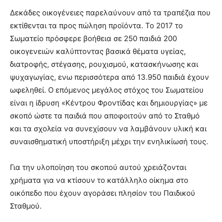
Δεκάδες οικογένειες παρελαύνουν από τα τραπέζια που
εκτίθενται τα προς πώληση προϊόντα. Το 2017 το
Σωματείο πρόσφερε βοήθεια σε 250 παιδιά 200
οικογενειών καλύπτοντας βασικά θέματα υγείας,
διατροφής, στέγασης, ρουχισμού, κατασκήνωσης και
ψυχαγωγίας, ενω περισσότερα από 13.950 παιδιά έχουν
ωφεληθεί. Ο επόμενος μεγάλος στόχος του Σωματείου
είναι η ίδρυση «Κέντρου Φροντίδας και δημιουργίας» με
σκοπό ώστε τα παιδιά που αποφοιτούν από το Σταθμό
και τα σχολεία να συνεχίσουν να λαμβάνουν υλική και
συναισθηματική υποστήριξη μέχρι την ενηλικίωσή τους.
Για την υλοποίηση του σκοπού αυτού χρειάζονται
χρήματα για να κτίσουν το κατάλληλο οίκημα στο
οικόπεδο που έχουν αγοράσει πλησίον του Παιδικού
Σταθμού.