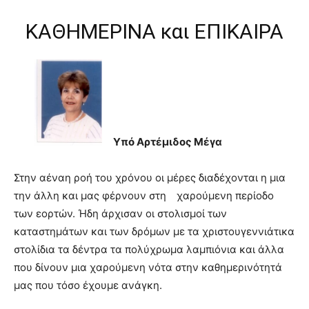
ΚΑΘΗΜΕΡΙΝΑ και ΕΠΙΚΑΙΡΑ
Υπό Αρτέμιδος Μέγα
Στην αέναη ροή του χρόνου οι μέρες διαδέχονται η μια
την άλλη και μας φέρνουν στη
χαρούμενη περίοδο
των εορτών. Ήδη άρχισαν οι στολισμοί των
καταστημάτων και των δρόμων με τα χριστουγεννιάτικα
στολίδια τα δέντρα τα πολύχρωμα λαμπιόνια και άλλα
που δίνουν μια χαρούμενη νότα στην καθημερινότητά
μας που τόσο έχουμε ανάγκη.