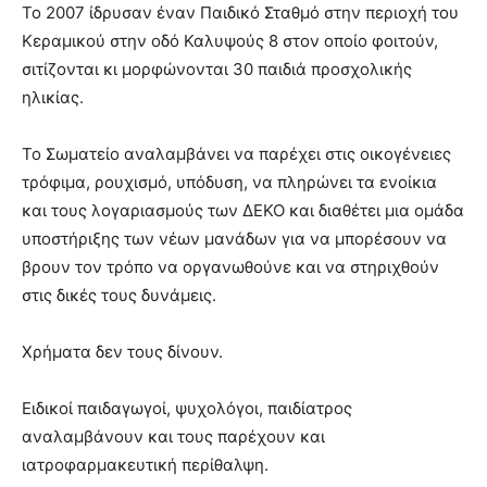
Το 2007 ίδρυσαν έναν Παιδικό Σταθμό στην περιοχή του
Κεραμικού στην οδό Καλυψούς 8 στον οποίο φοιτούν,
σιτίζονται κι μορφώνονται 30 παιδιά προσχολικής
ηλικίας.
Το Σωματείο αναλαμβάνει να παρέχει στις οικογένειες
τρόφιμα, ρουχισμό, υπόδυση, να πληρώνει τα ενοίκια
και τους λογαριασμούς των ΔΕΚΟ και διαθέτει μια ομάδα
υποστήριξης των νέων μανάδων για να μπορέσουν να
βρουν τον τρόπο να οργανωθούνε και να στηριχθούν
στις δικές τους δυνάμεις.
Χρήματα δεν τους δίνουν.
Ειδικοί παιδαγωγοί, ψυχολόγοι, παιδίατρος
αναλαμβάνουν και τους παρέχουν και
ιατροφαρμακευτική περίθαλψη.