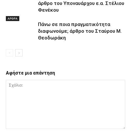
άρθρο του Υποναυάρχου ε.α. Στέλιου
Φενέκου
ΑΡΘΡΑ
Πάνω σε ποια πραγματικότητα
διαφωνούμε; άρθρο του Σταύρου Μ.
Θεοδωράκη
Αφήστε μια απάντηση