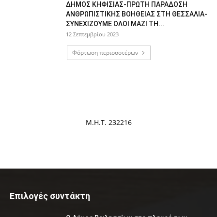
ΔΗΜΟΣ ΚΗΦΙΣΙΑΣ-ΠΡΩΤΗ ΠΑΡΑΔΟΣΗ
ΑΝΘΡΩΠΙΣΤΙΚΗΣ ΒΟΗΘΕΙΑΣ ΣΤΗ ΘΕΣΣΑΛΙΑ-
ΣΥΝΕΧΙΖΟΥΜΕ ΟΛΟΙ ΜΑΖΙ ΤΗ...
12 Σεπτεμβρίου 2023
Φόρτωση περισσοτέρων
Μ.Η.Τ. 232216
Επιλογές συντάκτη