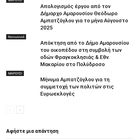
Απολογισμός έργου από τον
Δήμαρχο Αμαρουσίου Θεόδωρο
Αμπατζόγλου για το μήνα Αύγουστο
2025
Κοινωνικά
Απόκτηση από το Δήμο Αμαρουσίου
του οικοπέδου στη συμβολή των
οδών Φραγκοκλησιάς & Εθν.
Μακαρίου στο Πολύδροσο
ΜΑΡΟΥΣΙ
Μήνυμα Αμπατζόγλου για τη
συμμετοχή των πολιτών στις
Ευρωεκλογές
Αφήστε μια απάντηση