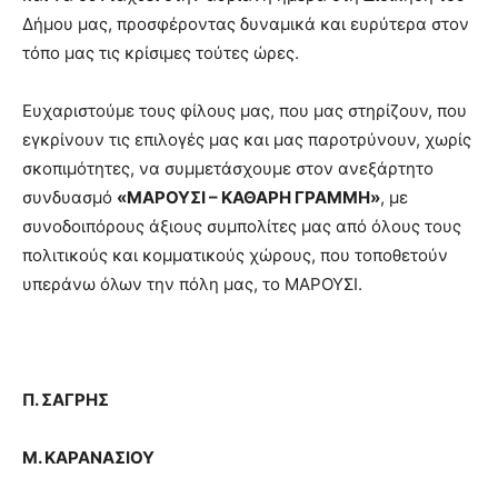
Δήμου μας, προσφέροντας δυναμικά και ευρύτερα στον
τόπο μας τις κρίσιμες τούτες ώρες.
Ευχαριστούμε τους φίλους μας, που μας στηρίζουν, που
εγκρίνουν τις επιλογές μας και μας παροτρύνουν, χωρίς
σκοπιμότητες, να συμμετάσχουμε στον ανεξάρτητο
συνδυασμό
«ΜΑΡΟΥΣΙ – ΚΑΘΑΡΗ ΓΡΑΜΜΗ»
, με
συνοδοιπόρους άξιους συμπολίτες μας από όλους τους
πολιτικούς και κομματικούς χώρους, που τοποθετούν
υπεράνω όλων την πόλη μας, το ΜΑΡΟΥΣΙ.
Π. ΣΑΓΡΗΣ
Μ. ΚΑΡΑΝΑΣΙΟΥ