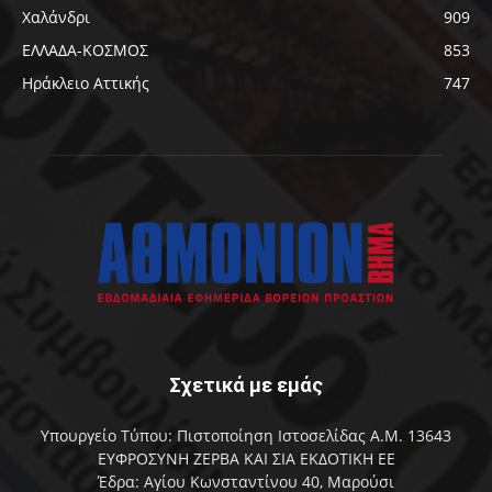
Χαλάνδρι
909
ΕΛΛΑΔΑ-ΚΟΣΜΟΣ
853
Ηράκλειο Αττικής
747
Σχετικά με εμάς
Υπουργείο Τύπου: Πιστοποίηση Ιστοσελίδας Α.Μ. 13643
ΕΥΦΡΟΣΥΝΗ ΖΕΡΒΑ ΚΑΙ ΣΙΑ ΕΚΔΟΤΙΚΗ ΕΕ
Έδρα: Αγίου Κωνσταντίνου 40, Μαρούσι