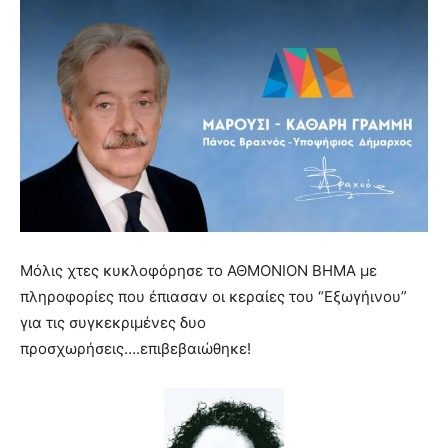
Μόλις χτες κυκλοφόρησε το ΑΘΜΟΝΙΟΝ ΒΗΜΑ με
πληροφορίες που έπιασαν οι κεραίες του “Εξωγήινου”
για τις συγκεκριμένες δυο
προσχωρήσεις….επιβεβαιώθηκε!