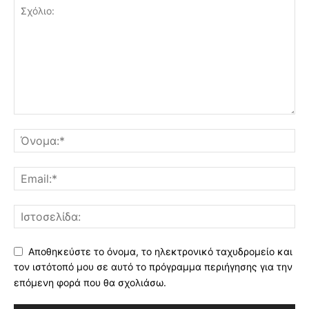
Αποθηκεύστε το όνομα, το ηλεκτρονικό ταχυδρομείο και
τον ιστότοπό μου σε αυτό το πρόγραμμα περιήγησης για την
επόμενη φορά που θα σχολιάσω.