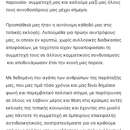
παρουσία- συμμετοχή μας και καλούμε μαζί μας όλους
τους συνοδοιπόρους μας μέχρι σήμερα.
Προσπάθειά μας ήταν η αυτόνομη κάθοδό μας στις
τοπικές εκλογές. Λυπούμεθα για πρώην συντρόφους
μας, οι οποίοι εν κρυπτώ, χωρίς συλλογικές διαδικασίες
αποφάσεων, με ταχύτητα είχαν προαποφασίσει τη
συμμετοχή τους σε άλλους κομματικούς συνδυασμούς
και αποδυνάμωσαν έτσι την κοινή μας πορεία.
Με δεδομένη την αγάπη των ανθρώπων της παράταξής
μας, που μας τιμά τόσα χρόνια και μας δίνει δημόσια
φωνή και παρεμβατικό πολιτικό στίγμα, με παρότρυνση
σε όλους να λάβουν μέρος και θέση στις κρίσιμες αυτές
εκλογές της τοπικής κοινωνίας και έχοντας στο μυαλό
μας πάντοτε τη συμμετοχή σε έμπειρους επικεφαλής
αυτοδιοικητικούς, συστρατευόμαστε για να κριθούμε