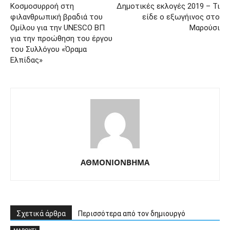
Κοσμοσυρροή στη
Δημοτικές εκλογές 2019 – Τι
φιλανθρωπική βραδιά του
είδε ο εξωγήινος στο
Ομίλου για την UNESCO ΒΠ
Μαρούσι
για την προώθηση του έργου
του Συλλόγου «Όραμα
Ελπίδας»
ΑΘΜΟΝΙΟΝΒΗΜΑ
Σχετικά άρθρα
Περισσότερα από τον δημιουργό
ΜΑΡΟΥΣΙ