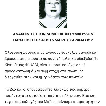
ΑΝΑΚΟΙΝΩΣΗ ΤΩΝ ΔΗΜΟΤΙΚΩΝ ΣΥΜΒΟΥΛΩΝ
ΠΑΝΑΓΙΩΤΗ Τ. ΣΑΓΡΗ & ΜΑΙΡΗΣ ΚΑΡΑΝΑΣΙΟΥ
Όλοι συμφωνούμε ότι διανύουμε δύσκολες στιγμές και
βρισκόμαστε μπροστά σε συνεχή πολιτικά αδιέξοδα. Το
Κίνημά μας (ΚΙΝΑΛ), είναι παρόν και έχει σαφή
προσανατολισμό και συμμετοχή στις πολιτικές
διεργασίες στην καθημερινότητα των πολιτών.
Το ίδιο και οι υπογράφοντες, διαρκώς έως σήμερα
παρόντες στα αυτοδιοικητικά της πόλης μας. Έτσι και
τώρα στις εκλογές του Μαΐου, κρίνουμε απαραίτητη την