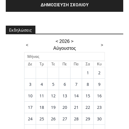
Εκδηλώσεις
<
2026
>
<
>
Αύγουστος
Μήνας
Δε
Τρ
Τε
Πε
Πα
Σα
Κυ
1
2
3
4
5
6
7
8
9
10
11
12
13
14
15
16
17
18
19
20
21
22
23
24
25
26
27
28
29
30