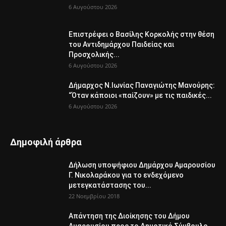
6 Αυγούστου 2026
Επιστρέφει ο Βασίλης Κορκολής στην θέση
του Αντιδημάρχου Παιδείας και
Προσχολικής...
6 Αυγούστου 2026
Δήμαρχος Ν.Ιωνίας Παναγιώτης Μανούρης:
“Όταν κάποιοι «παίζουν» με τις παιδικές...
6 Αυγούστου 2026
Δημοφιλή άρθρα
Δήλωση υποψήφιου Δημάρχου Αμαρουσίου
Γ. Νικολαράκου για το ενδεχόμενο
μετεγκατάστασης του...
22 Νοεμβρίου 2018
Απάντηση της Διοίκησης του Δήμου