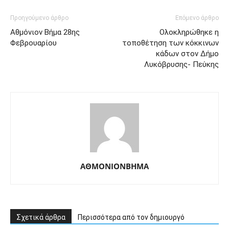
Προηγούμενο άρθρο
Επόμενο άρθρο
Αθμόνιον Βήμα 28ης
Ολοκληρώθηκε η
Φεβρουαρίου
τοποθέτηση των κόκκινων
κάδων στον Δήμο
Λυκόβρυσης- Πεύκης
ΑΘΜΟΝΙΟΝΒΗΜΑ
Σχετικά άρθρα
Περισσότερα από τον δημιουργό