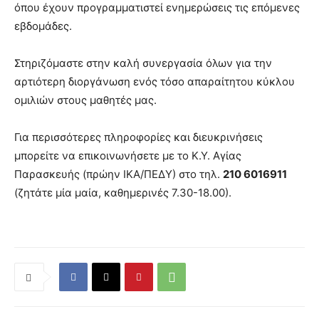
όπου έχουν προγραμματιστεί ενημερώσεις τις επόμενες
εβδομάδες.
Στηριζόμαστε στην καλή συνεργασία όλων για την
αρτιότερη διοργάνωση ενός τόσο απαραίτητου κύκλου
ομιλιών στους μαθητές μας.
Για περισσότερες πληροφορίες και διευκρινήσεις
μπορείτε να επικοινωνήσετε με το Κ.Υ. Αγίας
Παρασκευής (πρώην ΙΚΑ/ΠΕΔΥ) στο τηλ.
210 6016911
(ζητάτε μία μαία, καθημερινές 7.30-18.00).