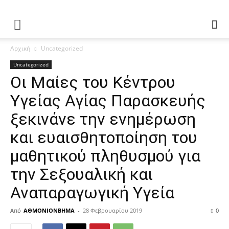
Αρχική
Uncategorized
Uncategorized
Οι Μαίες του Κέντρου
Υγείας Αγίας Παρασκευής
ξεκινάνε την ενημέρωση
και ευαισθητοποίηση του
μαθητικού πληθυσμού για
την Σεξουαλική και
Αναπαραγωγική Υγεία
Από
ΑΘΜΟΝΙΟΝΒΗΜΑ
-
28 Φεβρουαρίου 2019
0