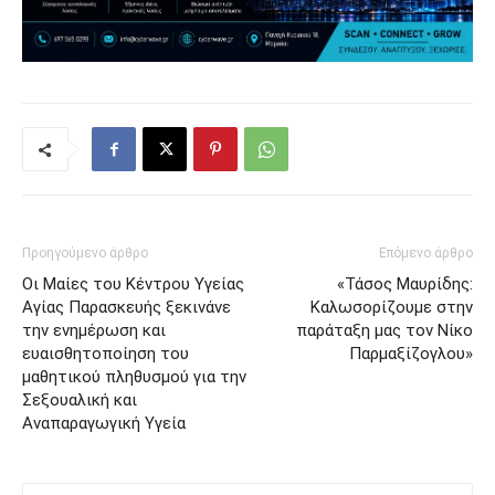
Προηγούμενο άρθρο
Επόμενο άρθρο
Οι Μαίες του Κέντρου Υγείας
«Τάσος Μαυρίδης:
Αγίας Παρασκευής ξεκινάνε
Καλωσορίζουμε στην
την ενημέρωση και
παράταξη μας τον Νίκο
ευαισθητοποίηση του
Παρμαξίζογλου»
μαθητικού πληθυσμού για την
Σεξουαλική και
Αναπαραγωγική Υγεία