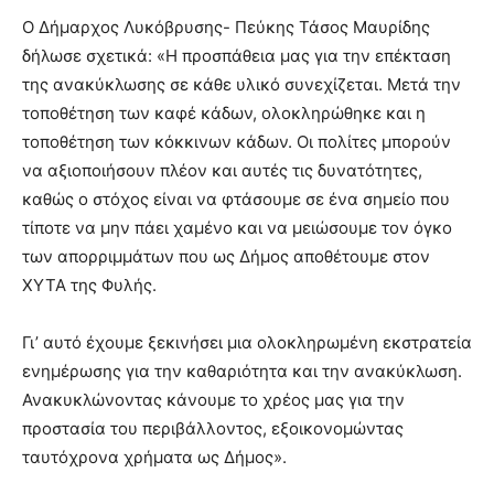
Ο Δήμαρχος Λυκόβρυσης- Πεύκης Τάσος Μαυρίδης
δήλωσε σχετικά: «Η προσπάθεια μας για την επέκταση
της ανακύκλωσης σε κάθε υλικό συνεχίζεται. Μετά την
τοποθέτηση των καφέ κάδων, ολοκληρώθηκε και η
τοποθέτηση των κόκκινων κάδων. Οι πολίτες μπορούν
να αξιοποιήσουν πλέον και αυτές τις δυνατότητες,
καθώς ο στόχος είναι να φτάσουμε σε ένα σημείο που
τίποτε να μην πάει χαμένο και να μειώσουμε τον όγκο
των απορριμμάτων που ως Δήμος αποθέτουμε στον
ΧΥΤΑ της Φυλής.
Γι’ αυτό έχουμε ξεκινήσει μια ολοκληρωμένη εκστρατεία
ενημέρωσης για την καθαριότητα και την ανακύκλωση.
Ανακυκλώνοντας κάνουμε το χρέος μας για την
προστασία του περιβάλλοντος, εξοικονομώντας
ταυτόχρονα χρήματα ως Δήμος».