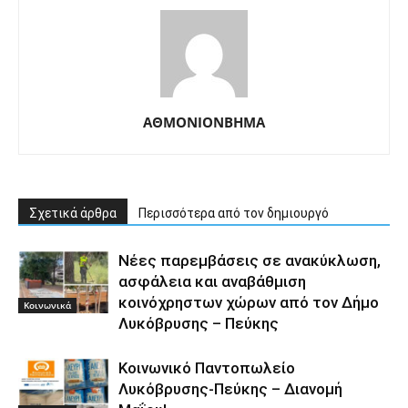
ΑΘΜΟΝΙΟΝΒΗΜΑ
Σχετικά άρθρα
Περισσότερα από τον δημιουργό
Νέες παρεμβάσεις σε ανακύκλωση,
ασφάλεια και αναβάθμιση
κοινόχρηστων χώρων από τον Δήμο
Κοινωνικά
Λυκόβρυσης – Πεύκης
Κοινωνικό Παντοπωλείο
Λυκόβρυσης-Πεύκης – Διανομή