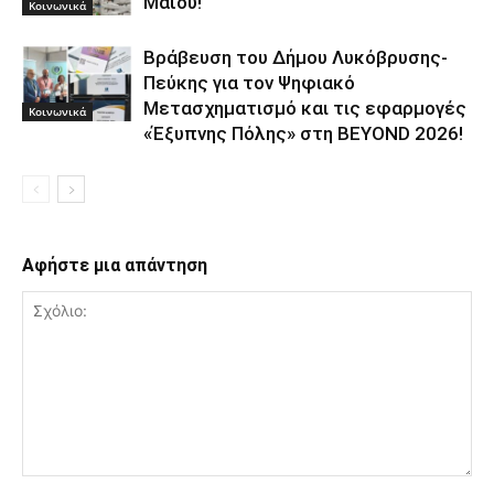
Μαΐου!
Κοινωνικά
Βράβευση του Δήμου Λυκόβρυσης-
Πεύκης για τον Ψηφιακό
Μετασχηματισμό και τις εφαρμογές
Κοινωνικά
«Έξυπνης Πόλης» στη BEYOND 2026!
Αφήστε μια απάντηση