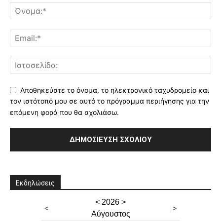
Αποθηκεύστε το όνομα, το ηλεκτρονικό ταχυδρομείο και
τον ιστότοπό μου σε αυτό το πρόγραμμα περιήγησης για την
επόμενη φορά που θα σχολιάσω.
Εκδηλώσεις
<
2026
>
<
>
Αύγουστος