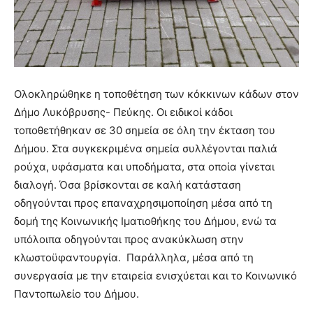
Ολοκληρώθηκε η τοποθέτηση των κόκκινων κάδων στον
Δήμο Λυκόβρυσης- Πεύκης. Οι ειδικοί κάδοι
τοποθετήθηκαν σε 30 σημεία σε όλη την έκταση του
Δήμου. Στα συγκεκριμένα σημεία συλλέγονται παλιά
ρούχα, υφάσματα και υποδήματα, στα οποία γίνεται
διαλογή. Όσα βρίσκονται σε καλή κατάσταση
οδηγούνται προς επαναχρησιμοποίηση μέσα από τη
δομή της Κοινωνικής Ιματιοθήκης του Δήμου, ενώ τα
υπόλοιπα οδηγούνται προς ανακύκλωση στην
κλωστοϋφαντουργία. Παράλληλα, μέσα από τη
συνεργασία με την εταιρεία ενισχύεται και το Κοινωνικό
Παντοπωλείο του Δήμου.