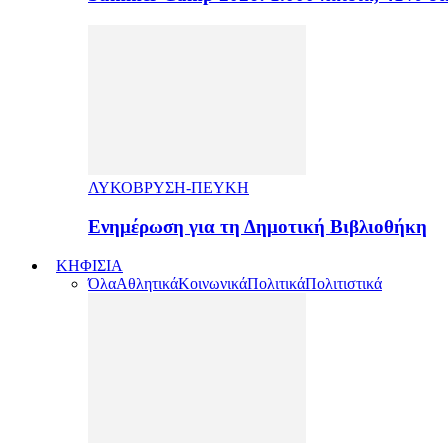
ΛΥΚΟΒΡΥΣΗ-ΠΕΥΚΗ
Ενημέρωση για τη Δημοτική Βιβλιοθήκη
ΚΗΦΙΣΙΑ
Όλα
Αθλητικά
Κοινωνικά
Πολιτικά
Πολιτιστικά