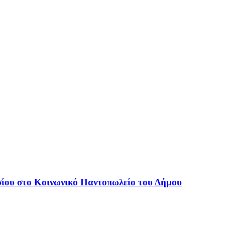
ίου στο Κοινωνικό Παντοπωλείο του Δήμου