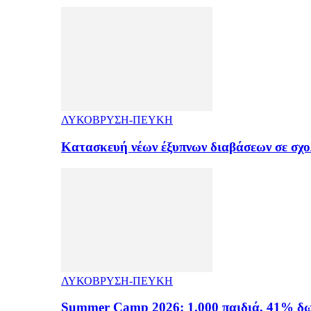
ΛΥΚΟΒΡΥΣΗ-ΠΕΥΚΗ
Κατασκευή νέων έξυπνων διαβάσεων σε σχ
ΛΥΚΟΒΡΥΣΗ-ΠΕΥΚΗ
Summer Camp 2026: 1.000 παιδιά, 41% δω