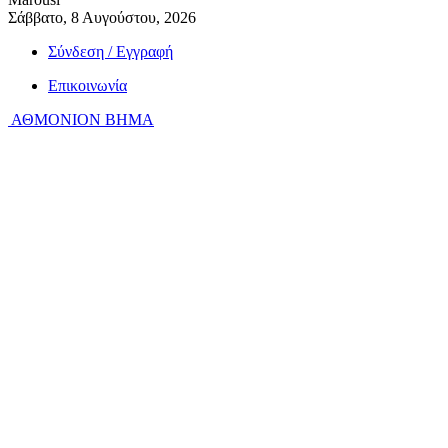
Σάββατο, 8 Αυγούστου, 2026
Σύνδεση / Εγγραφή
Επικοινωνία
ΑΘΜΟΝΙΟΝ ΒΗΜΑ