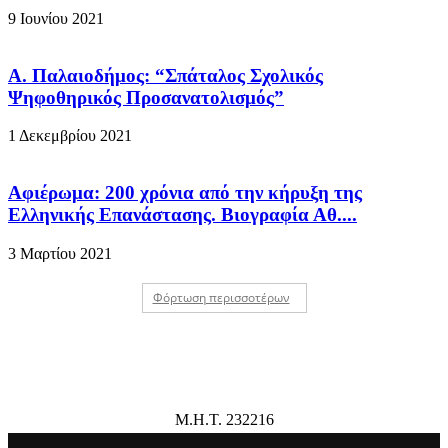
9 Ιουνίου 2021
Α. Παλαιοδήμος: “Σπάταλος Σχολικός
Ψηφοθηρικός Προσανατολισμός”
1 Δεκεμβρίου 2021
Αφιέρωμα: 200 χρόνια από την κήρυξη της
Ελληνικής Επανάστασης. Βιογραφία Αθ....
3 Μαρτίου 2021
Φόρτωση περισσοτέρων
Μ.Η.Τ. 232216