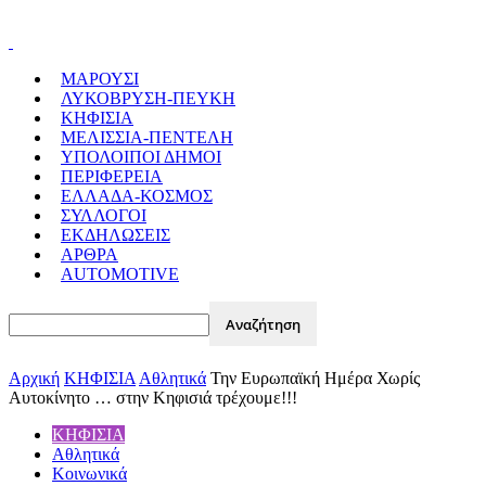
ΜΑΡΟΥΣΙ
ΛΥΚΟΒΡΥΣΗ-ΠΕΥΚΗ
ΚΗΦΙΣΙΑ
ΜΕΛΙΣΣΙΑ-ΠΕΝΤΕΛΗ
ΥΠΟΛΟΙΠΟΙ ΔΗΜΟΙ
ΠΕΡΙΦΕΡΕΙΑ
ΕΛΛΑΔΑ-ΚΟΣΜΟΣ
ΣΥΛΛΟΓΟΙ
ΕΚΔΗΛΩΣΕΙΣ
ΑΡΘΡΑ
AUTOMOTIVE
Αρχική
ΚΗΦΙΣΙΑ
Αθλητικά
Την Ευρωπαϊκή Ημέρα Χωρίς
Αυτοκίνητο … στην Κηφισιά τρέχουμε!!!
ΚΗΦΙΣΙΑ
Αθλητικά
Κοινωνικά