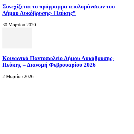
Συνεχίζεται το πρόγραμμα απολυμάνσεων του
Δήμου Λυκόβρυσης- Πεύκης”
30 Μαρτίου 2020
Κοινωνικό Παντοπωλείο Δήμου Λυκόβρυσης-
Πεύκης – Διανομή Φεβρουαρίου 2026
2 Μαρτίου 2026