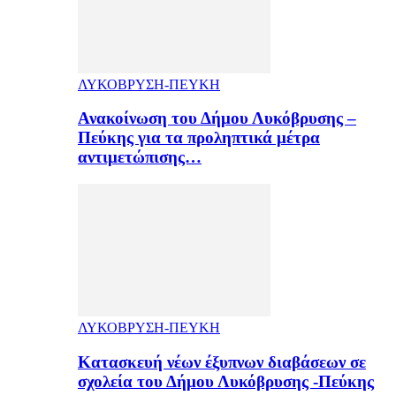
ΛΥΚΟΒΡΥΣΗ-ΠΕΥΚΗ
Ανακοίνωση του Δήμου Λυκόβρυσης –
Πεύκης για τα προληπτικά μέτρα
αντιμετώπισης…
ΛΥΚΟΒΡΥΣΗ-ΠΕΥΚΗ
Κατασκευή νέων έξυπνων διαβάσεων σε
σχολεία του Δήμου Λυκόβρυσης -Πεύκης