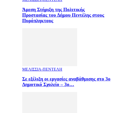
Άμεση Στήριξη της Πολιτικής
Προστασίας του Δήμου Πεντέλης στους
Πυρόπληκτους
ΜΕΛΙΣΣΙΑ-ΠΕΝΤΕΛΗ
Σε εξέλιξη οι εργασίες αναβάθμισης στο 3ο
Δημοτικό Σχολείο – 3ο…