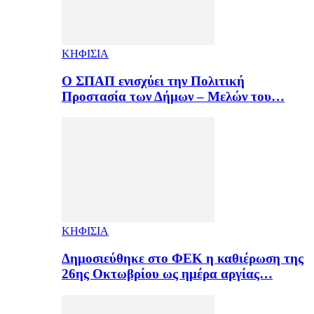
ΚΗΦΙΣΙΑ
Ο ΣΠΑΠ ενισχύει την Πολιτική
Προστασία των Δήμων – Μελών του…
ΚΗΦΙΣΙΑ
Δημοσιεύθηκε στο ΦΕΚ η καθιέρωση της
26ης Οκτωβρίου ως ημέρα αργίας…