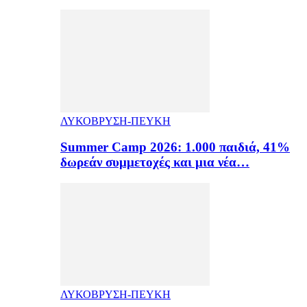
ΛΥΚΟΒΡΥΣΗ-ΠΕΥΚΗ
Summer Camp 2026: 1.000 παιδιά, 41%
δωρεάν συμμετοχές και μια νέα…
ΛΥΚΟΒΡΥΣΗ-ΠΕΥΚΗ