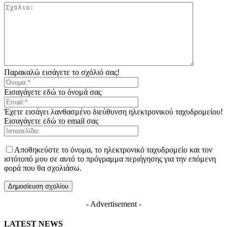
Παρακαλώ εισάγετε το σχόλιό σας!
Εισαγάγετε εδώ το όνομά σας
Έχετε εισάγει λανθασμένο διεύθυνση ηλεκτρονικού ταχυδρομείου!
Εισαγάγετε εδώ το email σας
Αποθηκεύστε το όνομα, το ηλεκτρονικό ταχυδρομείο και τον
ιστότοπό μου σε αυτό το πρόγραμμα περιήγησης για την επόμενη
φορά που θα σχολιάσω.
- Advertisement -
LATEST NEWS