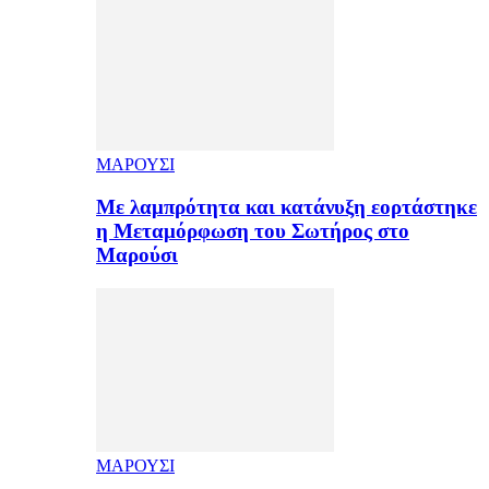
ΜΑΡΟΥΣΙ
Με λαμπρότητα και κατάνυξη εορτάστηκε
η Μεταμόρφωση του Σωτήρος στο
Μαρούσι
ΜΑΡΟΥΣΙ