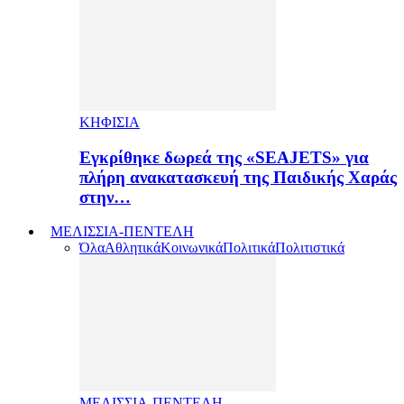
ΚΗΦΙΣΙΑ
Εγκρίθηκε δωρεά της «SEAJETS» για
πλήρη ανακατασκευή της Παιδικής Χαράς
στην…
ΜΕΛΙΣΣΙΑ-ΠΕΝΤΕΛΗ
Όλα
Αθλητικά
Κοινωνικά
Πολιτικά
Πολιτιστικά
ΜΕΛΙΣΣΙΑ-ΠΕΝΤΕΛΗ