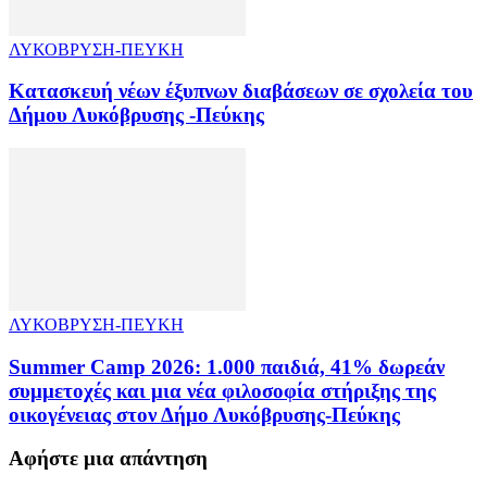
ΛΥΚΟΒΡΥΣΗ-ΠΕΥΚΗ
Κατασκευή νέων έξυπνων διαβάσεων σε σχολεία του
Δήμου Λυκόβρυσης -Πεύκης
ΛΥΚΟΒΡΥΣΗ-ΠΕΥΚΗ
Summer Camp 2026: 1.000 παιδιά, 41% δωρεάν
συμμετοχές και μια νέα φιλοσοφία στήριξης της
οικογένειας στον Δήμο Λυκόβρυσης-Πεύκης
Αφήστε μια απάντηση