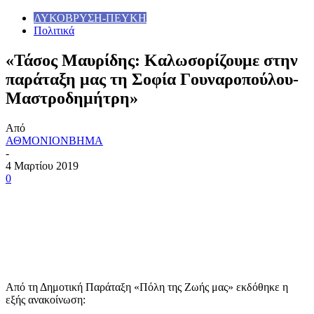
ΛΥΚΟΒΡΥΣΗ-ΠΕΥΚΗ
Πολιτικά
«Τάσος Μαυρίδης: Καλωσορίζουμε στην
παράταξη μας τη Σοφία Γουναροπούλου-
Μαστροδημήτρη»
Από
ΑΘΜΟΝΙΟΝΒΗΜΑ
-
4 Μαρτίου 2019
0
Από τη Δημοτική Παράταξη «Πόλη της Ζωής μας» εκδόθηκε η
εξής ανακοίνωση: