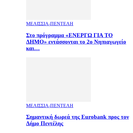
ΜΕΛΙΣΣΙΑ-ΠΕΝΤΕΛΗ
Στο πρόγραμμα «ΕΝΕΡΓΩ ΓΙΑ ΤΟ
ΔΗΜΟ» εντάσσονται το 2ο Νηπιαγωγείο
και…
ΜΕΛΙΣΣΙΑ-ΠΕΝΤΕΛΗ
Σημαντική δωρεά της Eurobank προς τον
Δήμο Πεντέλης