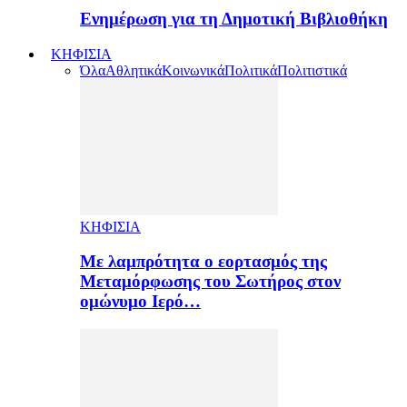
Ενημέρωση για τη Δημοτική Βιβλιοθήκη
ΚΗΦΙΣΙΑ
Όλα
Αθλητικά
Κοινωνικά
Πολιτικά
Πολιτιστικά
ΚΗΦΙΣΙΑ
Με λαμπρότητα ο εορτασμός της
Μεταμόρφωσης του Σωτήρος στον
ομώνυμο Ιερό…