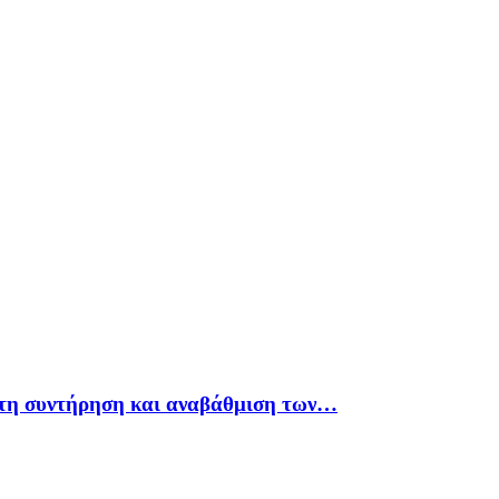
 τη συντήρηση και αναβάθμιση των…